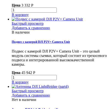
Цена
3 332 P
В корзину
Быстрый просмотр
Добавить к сравнению
В наличии
Подвес с камерой DJI P2V+ Camera Unit
Подвес с камерой DJI P2V+ Camera Unit – это целый
модуль системы съемки, который состоит из трехосевого
подвеса и интегрированной высококачественной
камеры.
Цена
45 942 P
В корзину
Быстрый просмотр
Добавить к сравнению
Нет в наличии