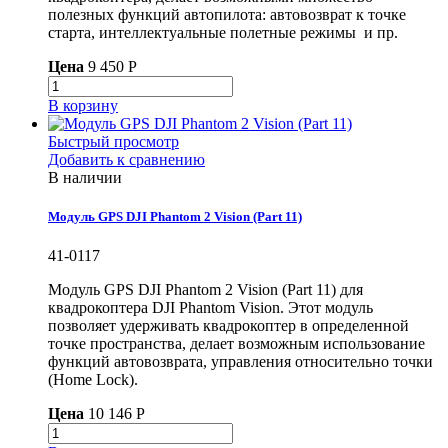
полезных функций автопилота: автовозврат к точке
старта, интеллектуальные полетные режимы и пр.
Цена
9 450 P
В корзину
Быстрый просмотр
Добавить к сравнению
В наличии
Модуль GPS DJI Phantom 2 Vision (Part 11)
41-0117
Модуль GPS DJI Phantom 2 Vision (Part 11) для
квадрокоптера DJI Phantom Vision. Этот модуль
позволяет удерживать квадрокоптер в определенной
точке пространства, делает возможным использование
функций автовозврата, управления относительно точки
(Home Lock).
Цена
10 146 P