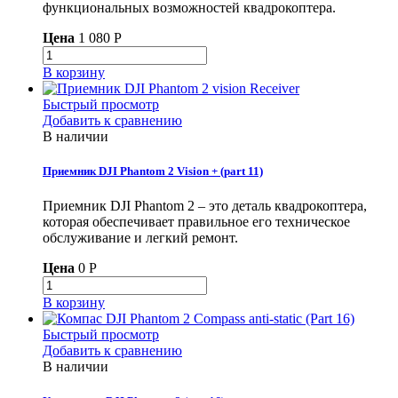
функциональных возможностей квадрокоптера.
Цена
1 080 P
В корзину
Быстрый просмотр
Добавить к сравнению
В наличии
Приемник DJI Phantom 2 Vision + (part 11)
Приемник DJI Phantom 2 – это деталь квадрокоптера,
которая обеспечивает правильное его техническое
обслуживание и легкий ремонт.
Цена
0 P
В корзину
Быстрый просмотр
Добавить к сравнению
В наличии