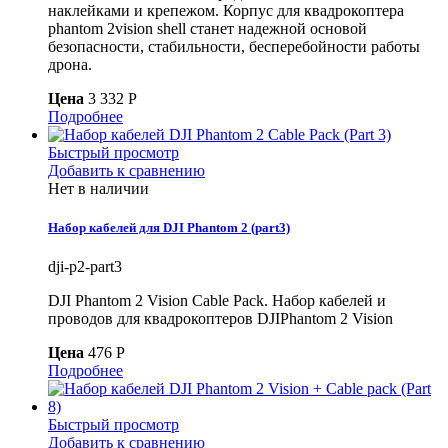
наклейками и крепежом. Корпус для квадрокоптера
phantom 2vision shell станет надежной основой
безопасности, стабильности, бесперебойности работы
дрона.
Цена
3 332 P
Подробнее
Быстрый просмотр
Добавить к сравнению
Нет в наличии
Набор кабелей для DJI Phantom 2 (part3)
dji-p2-part3
DJI Phantom 2 Vision Cable Pack. Набор кабелей и
проводов для квадрокоптеров DJIPhantom 2 Vision
Цена
476 P
Подробнее
Быстрый просмотр
Добавить к сравнению