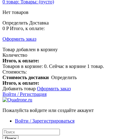
0
товар:
Товары:
(пусто)
Нет товаров
Определить
Доставка
0 P
Итого, к оплате:
Оформить заказ
Товар добавлен в корзину
Количество
Итого, к оплате:
Товаров в корзине:
0
.
Сейчас в корзине 1 товар.
Стоимость:
Стоимость доставки
Определить
Итого, к оплате:
Добавить товар
Оформить заказ
Войти / Регистрация
Пожалуйста войдите или создайте аккаунт
Войти / Зарегистрироваться
Поиск