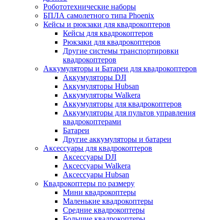
Робототехнические наборы
БПЛА самолетного типа Phoenix
Кейсы и рюкзаки для квадрокоптеров
Кейсы для квадрокоптеров
Рюкзаки для квадрокоптеров
Другие системы транспортировки
квадрокоптеров
Аккумуляторы и Батареи для квадрокоптеров
Аккумуляторы DJI
Аккумуляторы Hubsan
Аккумуляторы Walkera
Аккумуляторы для квадрокоптеров
Аккумуляторы для пультов управления
квадрокоптерами
Батареи
Другие аккумуляторы и батареи
Аксессуары для квадрокоптеров
Аксессуары DJI
Аксессуары Walkera
Аксессуары Hubsan
Квадрокоптеры по размеру
Мини квадрокоптеры
Маленькие квадрокоптеры
Средние квадрокоптеры
Большие квадрокоптеры