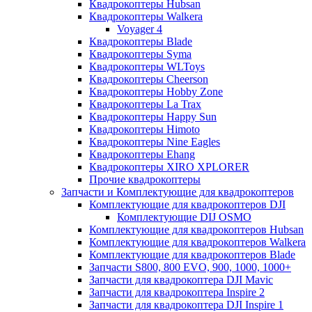
Квадрокоптеры Hubsan
Квадрокоптеры Walkera
Voyager 4
Квадрокоптеры Blade
Квадрокоптеры Syma
Квадрокоптеры WLToys
Квадрокоптеры Cheerson
Квадрокоптеры Hobby Zone
Квадрокоптеры La Trax
Квадрокоптеры Happy Sun
Квадрокоптеры Himoto
Квадрокоптеры Nine Eagles
Квадрокоптеры Ehang
Квадрокоптеры XIRO XPLORER
Прочие квадрокоптеры
Запчасти и Комплектующие для квадрокоптеров
Комплектующие для квадрокоптеров DJI
Комплектующие DIJ OSMO
Комплектующие для квадрокоптеров Hubsan
Комплектующие для квадрокоптеров Walkera
Комплектующие для квадрокоптеров Blade
Запчасти S800, 800 EVO, 900, 1000, 1000+
Запчасти для квадрокоптера DJI Mavic
Запчасти для квадрокоптера Inspire 2
Запчасти для квадрокоптера DJI Inspire 1