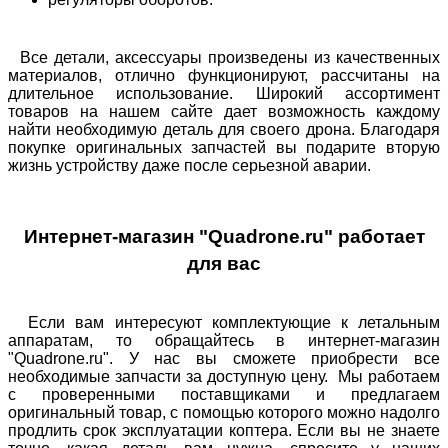
Все детали, аксессуары произведены из качественных
материалов, отлично функционируют, рассчитаны на
длительное использование. Широкий ассортимент
товаров на нашем сайте дает возможность каждому
найти необходимую деталь для своего дрона. Благодаря
покупке оригинальных запчастей вы подарите вторую
жизнь устройству даже после серьезной аварии.
Интернет-магазин "Quadrone.ru" работает
для вас
Если вам интересуют комплектующие к летальным
аппаратам, то обращайтесь в интернет-магазин
"Quadrone.ru". У нас вы сможете приобрести все
необходимые запчасти за доступную цену. Мы работаем
с проверенными поставщиками и предлагаем
оригинальный товар, с помощью которого можно надолго
продлить срок эксплуатации коптера. Если вы не знаете