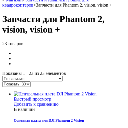
квадрокоптеров
>
Запчасти для Phantom 2, vision, vision +
Запчасти для Phantom 2,
vision, vision +
23 товаров.
Показаны 1 - 23 из 23 элементов
Быстрый просмотр
Добавить к сравнению
В наличии
Основная плата для DJI Phantom 2 Vision