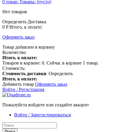
0
товар:
Товары:
(пусто)
Нет товаров
Определить
Доставка
0 P
Итого, к оплате:
Оформить заказ
Товар добавлен в корзину
Количество
Итого, к оплате:
Товаров в корзине:
0
.
Сейчас в корзине 1 товар.
Стоимость:
Стоимость доставки
Определить
Итого, к оплате:
Добавить товар
Оформить заказ
Войти / Регистрация
Пожалуйста войдите или создайте аккаунт
Войти / Зарегистрироваться
Поиск