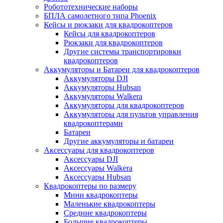
Робототехнические наборы
БПЛА самолетного типа Phoenix
Кейсы и рюкзаки для квадрокоптеров
Кейсы для квадрокоптеров
Рюкзаки для квадрокоптеров
Другие системы транспортировки
квадрокоптеров
Аккумуляторы и Батареи для квадрокоптеров
Аккумуляторы DJI
Аккумуляторы Hubsan
Аккумуляторы Walkera
Аккумуляторы для квадрокоптеров
Аккумуляторы для пультов управления
квадрокоптерами
Батареи
Другие аккумуляторы и батареи
Аксессуары для квадрокоптеров
Аксессуары DJI
Аксессуары Walkera
Аксессуары Hubsan
Квадрокоптеры по размеру
Мини квадрокоптеры
Маленькие квадрокоптеры
Средние квадрокоптеры
Большие квадрокоптеры