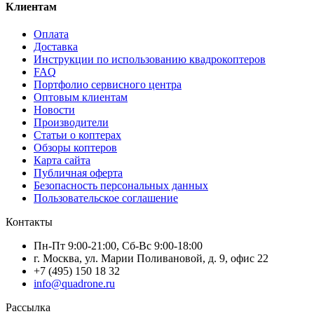
Клиентам
Оплата
Доставка
Инструкции по использованию квадрокоптеров
FAQ
Портфолио сервисного центра
Оптовым клиентам
Новости
Производители
Статьи о коптерах
Обзоры коптеров
Карта сайта
Публичная оферта
Безопасность персональных данных
Пользовательское соглашение
Контакты
Пн-Пт 9:00-21:00, Сб-Вс 9:00-18:00
г. Москва, ул. Марии Поливановой, д. 9, офис 22
+7 (495) 150 18 32
info@quadrone.ru
Рассылка