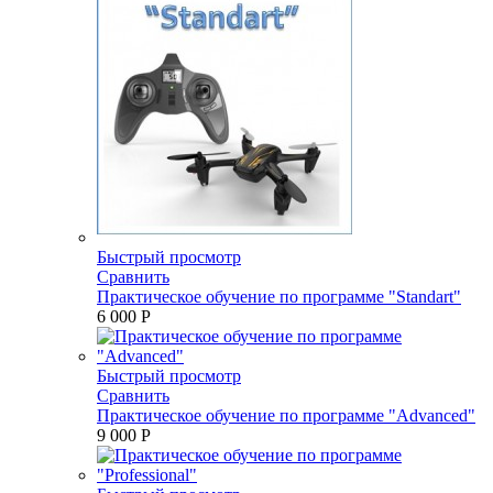
Быстрый просмотр
Сравнить
Практическое обучение по программе "Standart"
6 000 P
Быстрый просмотр
Сравнить
Практическое обучение по программе "Advanced"
9 000 P