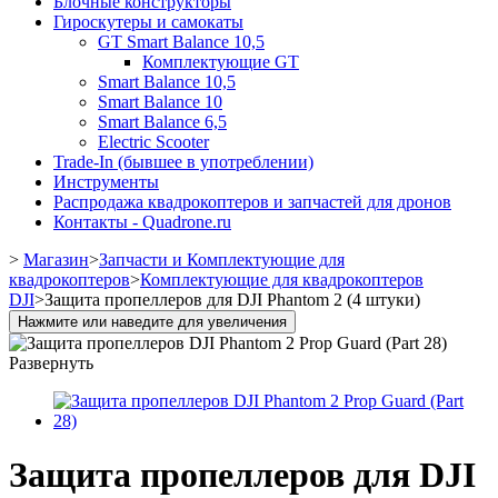
Блочные конструкторы
Гироскутеры и самокаты
GT Smart Balance 10,5
Комплектующие GT
Smart Balance 10,5
Smart Balance 10
Smart Balance 6,5
Electric Scooter
Trade-In (бывшее в употреблении)
Инструменты
Распродажа квадрокоптеров и запчастей для дронов
Контакты - Quadrone.ru
>
Магазин
>
Запчасти и Комплектующие для
квадрокоптеров
>
Комплектующие для квадрокоптеров
DJI
>
Защита пропеллеров для DJI Phantom 2 (4 штуки)
Нажмите или наведите для увеличения
Развернуть
Защита пропеллеров для DJI