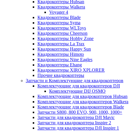
Квадрокоптеры Hubsan
Квадрокоптеры Walkera
Voyager 4
Квадрокоптеры Blade
Квадрокоптеры Syma
Квадрокоптеры WLToys
Квадрокоптеры Cheerson
Квадрокоптеры Hobby Zone
Квадрокоптеры La Trax
Квадрокоптеры Happy Sun
Квадрокоптеры Himoto
Квадрокоптеры Nine Eagles
Квадрокоптеры Ehang
Квадрокоптеры XIRO XPLORER
Прочие квадрокоптеры
Запчасти и Комплектующие для квадрокоптеров
Комплектующие для квадрокоптеров DJI
Комплектующие DIJ OSMO
Комплектующие для квадрокоптеров Hubsan
Комплектующие для квадрокоптеров Walkera
Комплектующие для квадрокоптеров Blade
Запчасти S800, 800 EVO, 900, 1000, 1000+
Запчасти для квадрокоптера DJI Mavic
Запчасти для квадрокоптера Inspire 2
Запчасти для квадрокоптера DJI Inspire 1