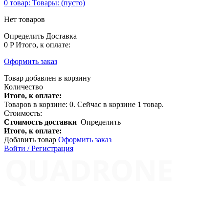
0
товар:
Товары:
(пусто)
Нет товаров
Определить
Доставка
0 P
Итого, к оплате:
Оформить заказ
Товар добавлен в корзину
Количество
Итого, к оплате:
Товаров в корзине:
0
.
Сейчас в корзине 1 товар.
Стоимость:
Стоимость доставки
Определить
Итого, к оплате:
Добавить товар
Оформить заказ
Войти / Регистрация