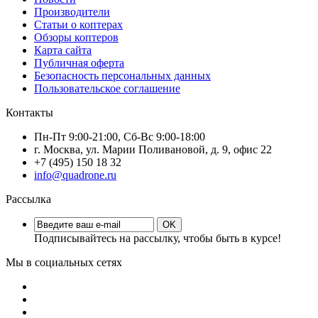
Производители
Статьи о коптерах
Обзоры коптеров
Карта сайта
Публичная оферта
Безопасность персональных данных
Пользовательское соглашение
Контакты
Пн-Пт 9:00-21:00, Сб-Вс 9:00-18:00
г. Москва, ул. Марии Поливановой, д. 9, офис 22
+7 (495) 150 18 32
info@quadrone.ru
Рассылка
OK
Подписывайтесь на рассылку, чтобы быть в курсе!
Мы в социальных сетях