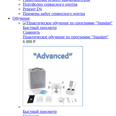
Портфолио сервисного центра
Ремонт Dji
Примеры работ сервисного центра
Обучение
Быстрый просмотр
Сравнить
Практическое обучение по программе "Standart"
6 000 P
Быстрый просмотр