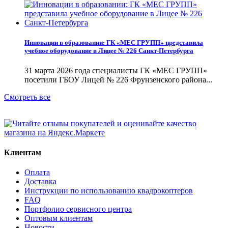
Инновации в образовании: ГК «МЕС ГРУПП» представила
учебное оборудование в Лицее № 226 Санкт-Петербурга
31 марта 2026 года специалисты ГК «МЕС ГРУПП»
посетили ГБОУ Лицей № 226 Фрунзенского района...
Смотреть все
Клиентам
Оплата
Доставка
Инструкции по использованию квадрокоптеров
FAQ
Портфолио сервисного центра
Оптовым клиентам
Новости