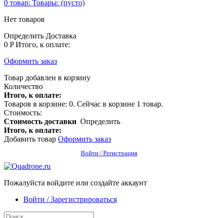
0
товар:
Товары:
(пусто)
Нет товаров
Определить
Доставка
0 P
Итого, к оплате:
Оформить заказ
Товар добавлен в корзину
Количество
Итого, к оплате:
Товаров в корзине:
0
.
Сейчас в корзине 1 товар.
Стоимость:
Стоимость доставки
Определить
Итого, к оплате:
Добавить товар
Оформить заказ
Войти / Регистрация
Пожалуйста войдите или создайте аккаунт
Войти / Зарегистрироваться