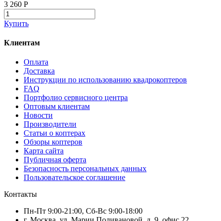
3 260 P
Купить
Клиентам
Оплата
Доставка
Инструкции по использованию квадрокоптеров
FAQ
Портфолио сервисного центра
Оптовым клиентам
Новости
Производители
Статьи о коптерах
Обзоры коптеров
Карта сайта
Публичная оферта
Безопасность персональных данных
Пользовательское соглашение
Контакты
Пн-Пт 9:00-21:00, Сб-Вс 9:00-18:00
г. Москва, ул. Марии Поливановой, д. 9, офис 22