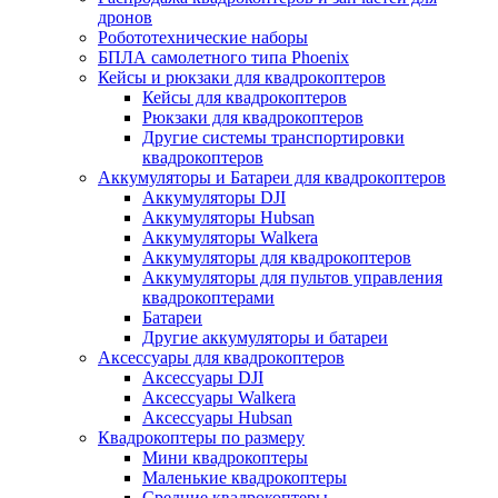
дронов
Робототехнические наборы
БПЛА самолетного типа Phoenix
Кейсы и рюкзаки для квадрокоптеров
Кейсы для квадрокоптеров
Рюкзаки для квадрокоптеров
Другие системы транспортировки
квадрокоптеров
Аккумуляторы и Батареи для квадрокоптеров
Аккумуляторы DJI
Аккумуляторы Hubsan
Аккумуляторы Walkera
Аккумуляторы для квадрокоптеров
Аккумуляторы для пультов управления
квадрокоптерами
Батареи
Другие аккумуляторы и батареи
Аксессуары для квадрокоптеров
Аксессуары DJI
Аксессуары Walkera
Аксессуары Hubsan
Квадрокоптеры по размеру
Мини квадрокоптеры
Маленькие квадрокоптеры
Средние квадрокоптеры