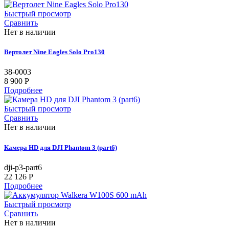
Быстрый просмотр
Сравнить
Нет в наличии
Вертолет Nine Eagles Solo Pro130
38-0003
8 900 P
Подробнее
Быстрый просмотр
Сравнить
Нет в наличии
Камера HD для DJI Phantom 3 (part6)
dji-p3-part6
22 126 P
Подробнее
Быстрый просмотр
Сравнить
Нет в наличии