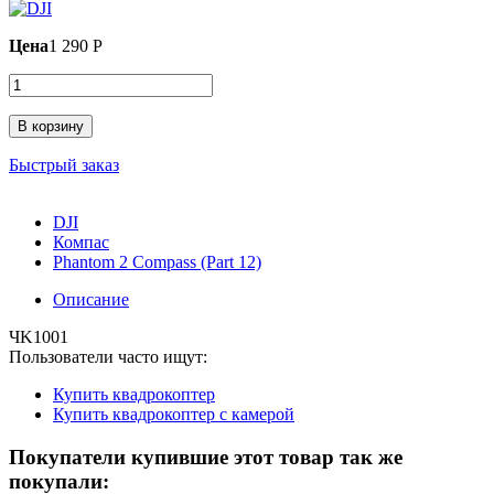
Цена
1 290 P
В корзину
Быстрый заказ
DJI
Компас
Phantom 2 Compass (Part 12)
Описание
ЧK1001
Пользователи часто ищут:
Купить квадрокоптер
Купить квадрокоптер с камерой
Покупатели купившие этот товар так же
покупали: