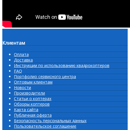
Клиентам
Оплата
Доставка
Инструкции по использованию квадрокоптеров
FAQ
Портфолио сервисного центра
Оптовым клиентам
Новости
Производители
Статьи о коптерах
Обзоры коптеров
Карта сайта
Публичная оферта
Безопасность персональных данных
Пользовательское соглашение