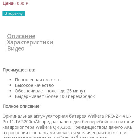
Цена
6 000 P
В корзину
Описание
Характеристики
Видео
Преимущества:
Повышенная емкость
Высокое качество
Обеспечивает полет до 25 минут
Выдерживает более 100 перезарядок
Полное описание:
Оригинальная аккумуляторная батарея Walkera PRO-Z-14 Li-
Po 11.1V 5200mAh предназначен для бесперебойного питания
квадрокоптера Walkera QR X350. Преимуществом даннго АКБ
в сравнении с аналогами является увеличенная емкость и