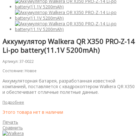
Аккумулятор Walkera QR X350 PRO-Z-14
Li-po battery(11.1V 5200mAh)
Артикул:
37-0022
Состояние:
Новое
Аккумуляторная батарея, разработанная известной
компанией, поставляется с квадрокоптером Walkera QR X350
и обеспечивает отличные полетные данные.
Подробнее
Этого товара нет в наличии
Печать
Сравнить