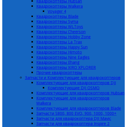
Квадрокоптеры Hubsan
Квадрокоптеры Walkera
Voyager 4
Квадрокоптеры Blade
Квадрокоптеры Syma
Квадрокоптеры WLToys
Квадрокоптеры Cheerson
Квадрокоптеры Hobby Zone
Квадрокоптеры La Trax
Квадрокоптеры Happy Sun
Квадрокоптеры Himoto
Квадрокоптеры Nine Eagles
Квадрокоптеры Ehang
Квадрокоптеры XIRO XPLORER
Прочие квадрокоптеры
Запчасти и Комплектующие для квадрокоптеров
Комплектующие для квадрокоптеров DJI
Комплектующие DIJ OSMO
Комплектующие для квадрокоптеров Hubsan
Комплектующие для квадрокоптеров
Walkera
Комплектующие для квадрокоптеров Blade
Запчасти S800, 800 EVO, 900, 1000, 1000+
Запчасти для квадрокоптера DJI Mavic
Запчасти для квадрокоптера Inspire 2