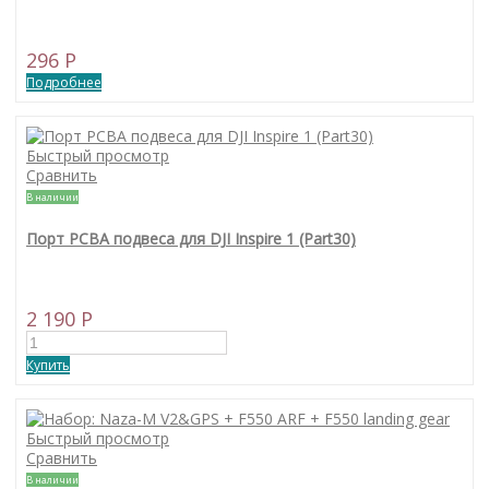
296 P
Подробнее
Быстрый просмотр
Сравнить
В наличии
Порт PCBA подвеса для DJI Inspire 1 (Part30)
2 190 P
Купить
Быстрый просмотр
Сравнить
В наличии