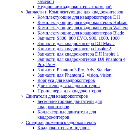
камерой
Недорогие квадрокоптеры с камерой
Запчасти и Комплектующие для квадрокоптеров
Комплектующие для квадрокоптеров DJI
Комплектующие для квадрокоптеров Hubsan
Комплектующие для квадрокоптеров Walkera
Комплектующие для квадрокоптеров Blade
Запчасти S800, 800 EVO, 900, 1000, 1000+
Запчасти для квадрокоптера DJI Mavic
Запчасти для квадрокоптера Inspire 2
Запчасти для квадрокоптера DJI Inspire 1
Запчасти для квадрокоптеров DJI Phantom 4,
Pro, Pro+
Запчасти Phantom 3 Pro, Adv, Standart
Запчасти для Phantom 2, vision, vision +
Корпуса для квадрокоптеров
Двигатели для квадрокоптеров
Пропеллеры для квадокоптеров
Двигатели для квадрокоптеров
Бесколлекторные двигатели для
квадрокоптеров
Коллекторные двигатели для
квадрокоптеров
Спецпредложения квадрокоптеров
Квадрокоптеры в подарок