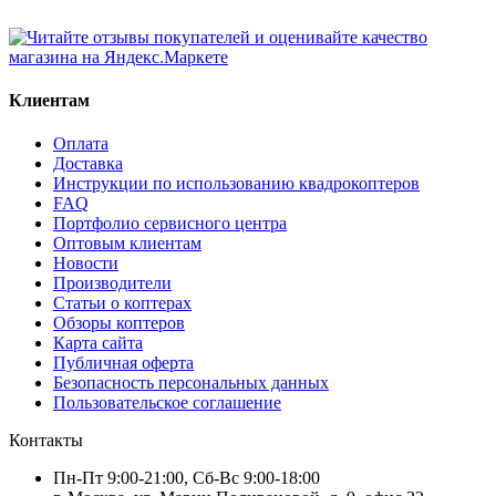
Клиентам
Оплата
Доставка
Инструкции по использованию квадрокоптеров
FAQ
Портфолио сервисного центра
Оптовым клиентам
Новости
Производители
Статьи о коптерах
Обзоры коптеров
Карта сайта
Публичная оферта
Безопасность персональных данных
Пользовательское соглашение
Контакты
Пн-Пт 9:00-21:00, Сб-Вс 9:00-18:00