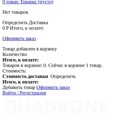
0
товар:
Товары:
(пусто)
Нет товаров
Определить
Доставка
0 P
Итого, к оплате:
Оформить заказ
Товар добавлен в корзину
Количество
Итого, к оплате:
Товаров в корзине:
0
.
Сейчас в корзине 1 товар.
Стоимость:
Стоимость доставки
Определить
Итого, к оплате:
Добавить товар
Оформить заказ
Войти / Регистрация