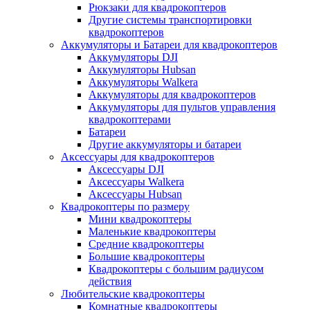
Рюкзаки для квадрокоптеров
Другие системы транспортировки
квадрокоптеров
Аккумуляторы и Батареи для квадрокоптеров
Аккумуляторы DJI
Аккумуляторы Hubsan
Аккумуляторы Walkera
Аккумуляторы для квадрокоптеров
Аккумуляторы для пультов управления
квадрокоптерами
Батареи
Другие аккумуляторы и батареи
Аксессуары для квадрокоптеров
Аксессуары DJI
Аксессуары Walkera
Аксессуары Hubsan
Квадрокоптеры по размеру
Мини квадрокоптеры
Маленькие квадрокоптеры
Средние квадрокоптеры
Большие квадрокоптеры
Квадрокоптеры с большим радиусом
действия
Любительские квадрокоптеры
Комнатные квадрокоптеры