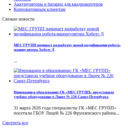
Аккумуляторы и батареи для квадрокоптеров
Корпоративным клиентам
Свежие новости
МЕС ГРУПП начинает разработку новой модификации робота-
манипулятора Хоботс Д
...
Инновации в образовании: ГК «МЕС ГРУПП» представила
учебное оборудование в Лицее № 226 Санкт-Петербурга
31 марта 2026 года специалисты ГК «МЕС ГРУПП»
посетили ГБОУ Лицей № 226 Фрунзенского района...
Смотреть все