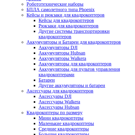
Робототехнические наборы
БПЛА самолетного типа Phoenix
Кейсы и рюкзаки для квадрокоптеров
Кейсы для квадрокоптеров
Рюкзаки для квадрокоптеров
Другие системы транспортировки
квадрокоптеров
Аккумуляторы и Батареи для квадрокоптеров
Аккумуляторы DJI
Аккумуляторы Hubsan
Аккумуляторы Walkera
Аккумуляторы для квадрокоптеров
Аккумуляторы для пультов управления
квадрокоптерами
Батареи
Другие аккумуляторы и батареи
Аксессуары для квадрокоптеров
Аксессуары DJI
Аксессуары Walkera
Аксессуары Hubsan
Квадрокоптеры по размеру
Мини квадрокоптеры
Маленькие квадрокоптеры
Средние квадрокоптеры
Большие квадрокоптеры