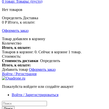
0
товар:
Товары:
(пусто)
Нет товаров
Определить
Доставка
0 P
Итого, к оплате:
Оформить заказ
Товар добавлен в корзину
Количество
Итого, к оплате:
Товаров в корзине:
0
.
Сейчас в корзине 1 товар.
Стоимость:
Стоимость доставки
Определить
Итого, к оплате:
Добавить товар
Оформить заказ
Войти / Регистрация
Пожалуйста войдите или создайте аккаунт
Войти / Зарегистрироваться
Поиск