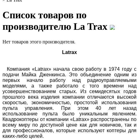
Список товаров по
производителю La Trax
Нет товаров этого производителя.
Latrax
Компания «Latrax» начала свою работу в 1974 году с
подачи Майка Дженкинса. Это объединение одним из
первых начало работу над радиоуправляемыми
моделями, а также работало с того времени над
усовершенствованием старых. Из семидесятых годов
прошлого века изделия компании отличаются высокой
скоростью, экономичностью, простотой использования
пульта управления. При этом 40 лет назад
использование пульта было уникальным явлением.
Квадрокоптеры от компании «Latrax» распространены по
всему миру по доступной цене как для новичков, так и
для профессионалов, которые используют коптеры для
каких-либо целей.