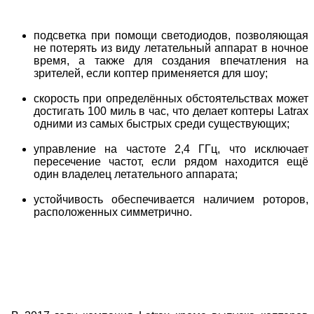
подсветка при помощи светодиодов, позволяющая
не потерять из виду летательный аппарат в ночное
время, а также для создания впечатления на
зрителей, если коптер применяется для шоу;
скорость при определённых обстоятельствах может
достигать 100 миль в час, что делает коптеры Latrax
одними из самых быстрых среди существующих;
управление на частоте 2,4 ГГц, что исключает
пересечение частот, если рядом находится ещё
один владелец летательного аппарата;
устойчивость обеспечивается наличием роторов,
расположенных симметрично.