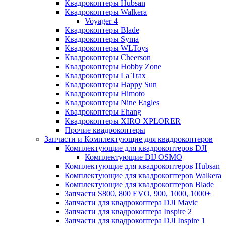
Квадрокоптеры Hubsan
Квадрокоптеры Walkera
Voyager 4
Квадрокоптеры Blade
Квадрокоптеры Syma
Квадрокоптеры WLToys
Квадрокоптеры Cheerson
Квадрокоптеры Hobby Zone
Квадрокоптеры La Trax
Квадрокоптеры Happy Sun
Квадрокоптеры Himoto
Квадрокоптеры Nine Eagles
Квадрокоптеры Ehang
Квадрокоптеры XIRO XPLORER
Прочие квадрокоптеры
Запчасти и Комплектующие для квадрокоптеров
Комплектующие для квадрокоптеров DJI
Комплектующие DIJ OSMO
Комплектующие для квадрокоптеров Hubsan
Комплектующие для квадрокоптеров Walkera
Комплектующие для квадрокоптеров Blade
Запчасти S800, 800 EVO, 900, 1000, 1000+
Запчасти для квадрокоптера DJI Mavic
Запчасти для квадрокоптера Inspire 2
Запчасти для квадрокоптера DJI Inspire 1