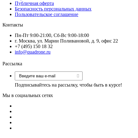
Публичная оферта
Безопасность персональных данных
Пользовательское соглашение
Контакты
Пн-Пт 9:00-21:00, Сб-Вс 9:00-18:00
г. Москва, ул. Марии Поливановой, д. 9, офис 22
+7 (495) 150 18 32
info@quadrone.ru
Рассылка
Подписывайтесь на рассылку, чтобы быть в курсе!
Мы в социальных сетях