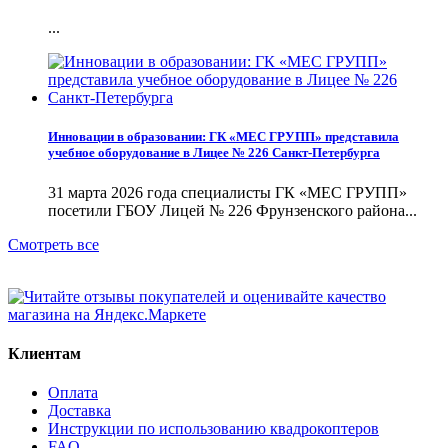
...
Инновации в образовании: ГК «МЕС ГРУПП» представила
учебное оборудование в Лицее № 226 Санкт-Петербурга
31 марта 2026 года специалисты ГК «МЕС ГРУПП»
посетили ГБОУ Лицей № 226 Фрунзенского района...
Смотреть все
Клиентам
Оплата
Доставка
Инструкции по использованию квадрокоптеров
FAQ