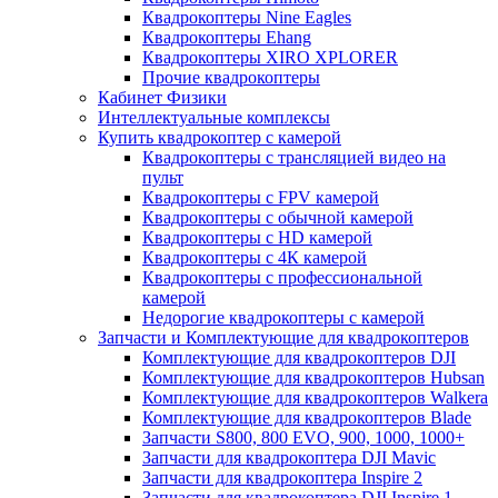
Квадрокоптеры Nine Eagles
Квадрокоптеры Ehang
Квадрокоптеры XIRO XPLORER
Прочие квадрокоптеры
Кабинет Физики
Интеллектуальные комплексы
Купить квадрокоптер с камерой
Квадрокоптеры с трансляцией видео на
пульт
Квадрокоптеры с FPV камерой
Квадрокоптеры с обычной камерой
Квадрокоптеры с HD камерой
Квадрокоптеры с 4К камерой
Квадрокоптеры с профессиональной
камерой
Недорогие квадрокоптеры с камерой
Запчасти и Комплектующие для квадрокоптеров
Комплектующие для квадрокоптеров DJI
Комплектующие для квадрокоптеров Hubsan
Комплектующие для квадрокоптеров Walkera
Комплектующие для квадрокоптеров Blade
Запчасти S800, 800 EVO, 900, 1000, 1000+
Запчасти для квадрокоптера DJI Mavic
Запчасти для квадрокоптера Inspire 2
Запчасти для квадрокоптера DJI Inspire 1