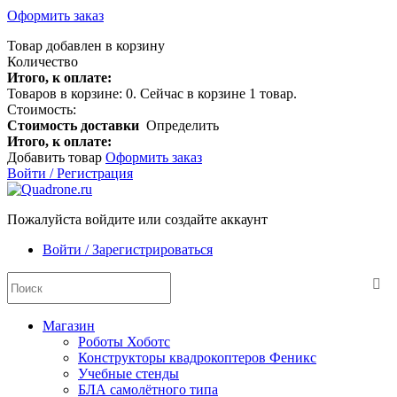
Оформить заказ
Товар добавлен в корзину
Количество
Итого, к оплате:
Товаров в корзине:
0
.
Сейчас в корзине 1 товар.
Стоимость:
Стоимость доставки
Определить
Итого, к оплате:
Добавить товар
Оформить заказ
Войти / Регистрация
Пожалуйста войдите или создайте аккаунт
Войти / Зарегистрироваться
Магазин
Роботы Хоботс
Конструкторы квадрокоптеров Феникс
Учебные стенды
БЛА самолётного типа