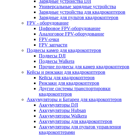
Зарядные устройства DJI
Универсальные зарядные устройства
Зарядные устройства для квадрокоптеров
Зарядные для пультов квадрокоптеров
FPV - оборудование
Цифровое FPV-оборудование
Аналоговое FPV-оборудование
FPV-очки
FPV запчасти
Подвесы камер для квадрокоптеров
Подвесы DJI
Подвесы Walkera
Прочие подвесы для камер квадрокоптеров
Кейсы и рюкзаки для квадрокоптеров
Кейсы для квадрокоптеров
Рюкзаки для квадрокоптеров
Другие системы транспортировки
квадрокоптеров
Аккумуляторы и Батареи для квадрокоптеров
Аккумуляторы DJI
Аккумуляторы Hubsan
Аккумуляторы Walkera
Аккумуляторы для квадрокоптеров
Аккумуляторы для пультов управления
квадрокоптерами