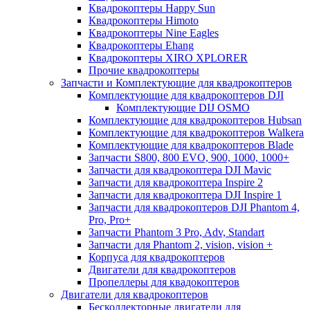
Квадрокоптеры Happy Sun
Квадрокоптеры Himoto
Квадрокоптеры Nine Eagles
Квадрокоптеры Ehang
Квадрокоптеры XIRO XPLORER
Прочие квадрокоптеры
Запчасти и Комплектующие для квадрокоптеров
Комплектующие для квадрокоптеров DJI
Комплектующие DIJ OSMO
Комплектующие для квадрокоптеров Hubsan
Комплектующие для квадрокоптеров Walkera
Комплектующие для квадрокоптеров Blade
Запчасти S800, 800 EVO, 900, 1000, 1000+
Запчасти для квадрокоптера DJI Mavic
Запчасти для квадрокоптера Inspire 2
Запчасти для квадрокоптера DJI Inspire 1
Запчасти для квадрокоптеров DJI Phantom 4,
Pro, Pro+
Запчасти Phantom 3 Pro, Adv, Standart
Запчасти для Phantom 2, vision, vision +
Корпуса для квадрокоптеров
Двигатели для квадрокоптеров
Пропеллеры для квадокоптеров
Двигатели для квадрокоптеров
Бесколлекторные двигатели для