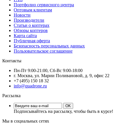
Портфолио сервисного центра
Оптовым клиентам
Новости
Производители
Статьи о коптерах
Обзоры коптеров
Карта сайта
Публичная оферта
Безопасность персональных данных
Пользовательское соглашение
Контакты
Пн-Пт 9:00-21:00, Сб-Вс 9:00-18:00
г. Москва, ул. Марии Поливановой, д. 9, офис 22
+7 (495) 150 18 32
info@quadrone.ru
Рассылка
OK
Подписывайтесь на рассылку, чтобы быть в курсе!
Мы в социальных сетях