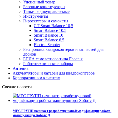
Уцененный товар
Блочные конструкторы
Танки радиоуправляемые
Инструменты
Гироскутеры и самокаты
GT Smart Balance 10,5
Smart Balance 10,5
Smart Balance 10
Smart Balance 6,5
Electric Scooter
Распродажа квадрокоптеров и запчастей для
дронов
БПЛА самолетного типа Phoenix
Робототехнические наборы
Антенна
Аккумуляторы и батареи для квадрокоптеров
Корпоративным клиентам
Свежие новости
МЕС ГРУПП начинает разработку новой модификации робота-
манипулятора Хоботс Д