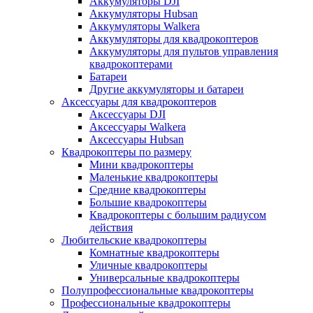
Аккумуляторы DJI
Аккумуляторы Hubsan
Аккумуляторы Walkera
Аккумуляторы для квадрокоптеров
Аккумуляторы для пультов управления
квадрокоптерами
Батареи
Другие аккумуляторы и батареи
Аксессуары для квадрокоптеров
Аксессуары DJI
Аксессуары Walkera
Аксессуары Hubsan
Квадрокоптеры по размеру
Мини квадрокоптеры
Маленькие квадрокоптеры
Средние квадрокоптеры
Большие квадрокоптеры
Квадрокоптеры с большим радиусом
действия
Любительские квадрокоптеры
Комнатные квадрокоптеры
Уличные квадрокоптеры
Универсальные квадрокоптеры
Полупрофессиональные квадрокоптеры
Профессиональные квадрокоптеры