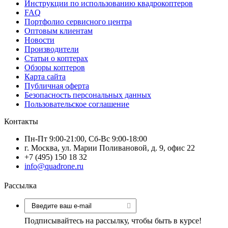
Инструкции по использованию квадрокоптеров
FAQ
Портфолио сервисного центра
Оптовым клиентам
Новости
Производители
Статьи о коптерах
Обзоры коптеров
Карта сайта
Публичная оферта
Безопасность персональных данных
Пользовательское соглашение
Контакты
Пн-Пт 9:00-21:00, Сб-Вс 9:00-18:00
г. Москва, ул. Марии Поливановой, д. 9, офис 22
+7 (495) 150 18 32
info@quadrone.ru
Рассылка
Подписывайтесь на рассылку, чтобы быть в курсе!