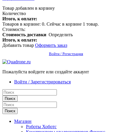
Товар добавлен в корзину
Количество
Итого, к оплате:
Товаров в корзине:
0
.
Сейчас в корзине 1 товар.
Стоимость:
Стоимость доставки
Определить
Итого, к оплате:
Добавить товар
Оформить заказ
Войти / Регистрация
Пожалуйста войдите или создайте аккаунт
Войти / Зарегистрироваться
Поиск
Поиск
Магазин
Роботы Хоботс
Конструкторы квадрокоптеров Феникс