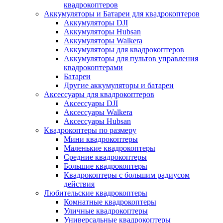
квадрокоптеров
Аккумуляторы и Батареи для квадрокоптеров
Аккумуляторы DJI
Аккумуляторы Hubsan
Аккумуляторы Walkera
Аккумуляторы для квадрокоптеров
Аккумуляторы для пультов управления
квадрокоптерами
Батареи
Другие аккумуляторы и батареи
Аксессуары для квадрокоптеров
Аксессуары DJI
Аксессуары Walkera
Аксессуары Hubsan
Квадрокоптеры по размеру
Мини квадрокоптеры
Маленькие квадрокоптеры
Средние квадрокоптеры
Большие квадрокоптеры
Квадрокоптеры с большим радиусом
действия
Любительские квадрокоптеры
Комнатные квадрокоптеры
Уличные квадрокоптеры
Универсальные квадрокоптеры