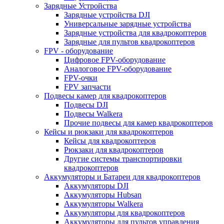
Зарядные Устройства
Зарядные устройства DJI
Универсальные зарядные устройства
Зарядные устройства для квадрокоптеров
Зарядные для пультов квадрокоптеров
FPV - оборудование
Цифровое FPV-оборудование
Аналоговое FPV-оборудование
FPV-очки
FPV запчасти
Подвесы камер для квадрокоптеров
Подвесы DJI
Подвесы Walkera
Прочие подвесы для камер квадрокоптеров
Кейсы и рюкзаки для квадрокоптеров
Кейсы для квадрокоптеров
Рюкзаки для квадрокоптеров
Другие системы транспортировки
квадрокоптеров
Аккумуляторы и Батареи для квадрокоптеров
Аккумуляторы DJI
Аккумуляторы Hubsan
Аккумуляторы Walkera
Аккумуляторы для квадрокоптеров
Аккумуляторы для пультов управления