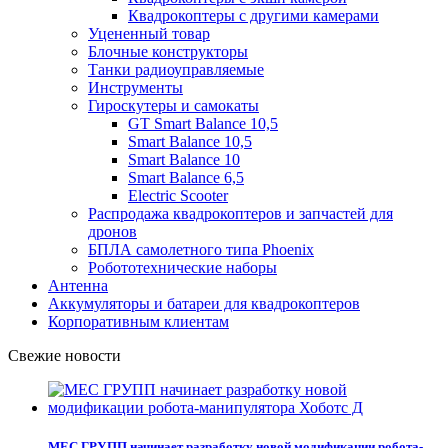
Квадрокоптеры с другими камерами
Уцененный товар
Блочные конструкторы
Танки радиоуправляемые
Инструменты
Гироскутеры и самокаты
GT Smart Balance 10,5
Smart Balance 10,5
Smart Balance 10
Smart Balance 6,5
Electric Scooter
Распродажа квадрокоптеров и запчастей для
дронов
БПЛА самолетного типа Phoenix
Робототехнические наборы
Антенна
Аккумуляторы и батареи для квадрокоптеров
Корпоративным клиентам
Свежие новости
МЕС ГРУПП начинает разработку новой модификации робота-