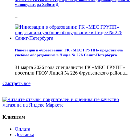
манипулятора Хоботс Д
...
Инновации в образовании: ГК «МЕС ГРУПП» представила
учебное оборудование в Лицее № 226 Санкт-Петербурга
31 марта 2026 года специалисты ГК «МЕС ГРУПП»
посетили ГБОУ Лицей № 226 Фрунзенского района...
Смотреть все
Клиентам
Оплата
Доставка