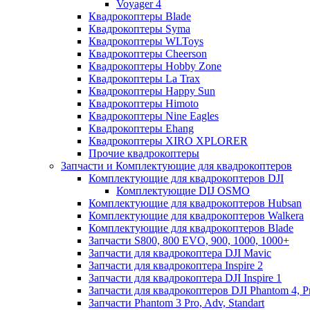
Voyager 4
Квадрокоптеры Blade
Квадрокоптеры Syma
Квадрокоптеры WLToys
Квадрокоптеры Cheerson
Квадрокоптеры Hobby Zone
Квадрокоптеры La Trax
Квадрокоптеры Happy Sun
Квадрокоптеры Himoto
Квадрокоптеры Nine Eagles
Квадрокоптеры Ehang
Квадрокоптеры XIRO XPLORER
Прочие квадрокоптеры
Запчасти и Комплектующие для квадрокоптеров
Комплектующие для квадрокоптеров DJI
Комплектующие DIJ OSMO
Комплектующие для квадрокоптеров Hubsan
Комплектующие для квадрокоптеров Walkera
Комплектующие для квадрокоптеров Blade
Запчасти S800, 800 EVO, 900, 1000, 1000+
Запчасти для квадрокоптера DJI Mavic
Запчасти для квадрокоптера Inspire 2
Запчасти для квадрокоптера DJI Inspire 1
Запчасти для квадрокоптеров DJI Phantom 4, P
Запчасти Phantom 3 Pro, Adv, Standart