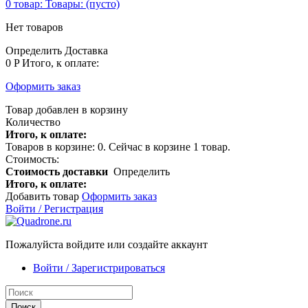
0
товар:
Товары:
(пусто)
Нет товаров
Определить
Доставка
0 P
Итого, к оплате:
Оформить заказ
Товар добавлен в корзину
Количество
Итого, к оплате:
Товаров в корзине:
0
.
Сейчас в корзине 1 товар.
Стоимость:
Стоимость доставки
Определить
Итого, к оплате:
Добавить товар
Оформить заказ
Войти / Регистрация
Пожалуйста войдите или создайте аккаунт
Войти / Зарегистрироваться
Поиск