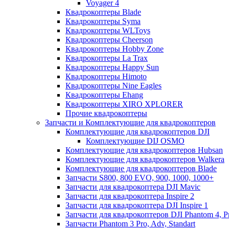
Voyager 4
Квадрокоптеры Blade
Квадрокоптеры Syma
Квадрокоптеры WLToys
Квадрокоптеры Cheerson
Квадрокоптеры Hobby Zone
Квадрокоптеры La Trax
Квадрокоптеры Happy Sun
Квадрокоптеры Himoto
Квадрокоптеры Nine Eagles
Квадрокоптеры Ehang
Квадрокоптеры XIRO XPLORER
Прочие квадрокоптеры
Запчасти и Комплектующие для квадрокоптеров
Комплектующие для квадрокоптеров DJI
Комплектующие DIJ OSMO
Комплектующие для квадрокоптеров Hubsan
Комплектующие для квадрокоптеров Walkera
Комплектующие для квадрокоптеров Blade
Запчасти S800, 800 EVO, 900, 1000, 1000+
Запчасти для квадрокоптера DJI Mavic
Запчасти для квадрокоптера Inspire 2
Запчасти для квадрокоптера DJI Inspire 1
Запчасти для квадрокоптеров DJI Phantom 4, P
Запчасти Phantom 3 Pro, Adv, Standart