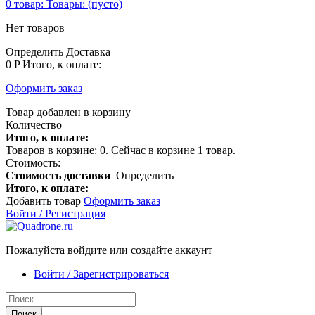
0
товар:
Товары:
(пусто)
Нет товаров
Определить
Доставка
0 P
Итого, к оплате:
Оформить заказ
Товар добавлен в корзину
Количество
Итого, к оплате:
Товаров в корзине:
0
.
Сейчас в корзине 1 товар.
Стоимость:
Стоимость доставки
Определить
Итого, к оплате:
Добавить товар
Оформить заказ
Войти / Регистрация
Пожалуйста войдите или создайте аккаунт
Войти / Зарегистрироваться
Поиск