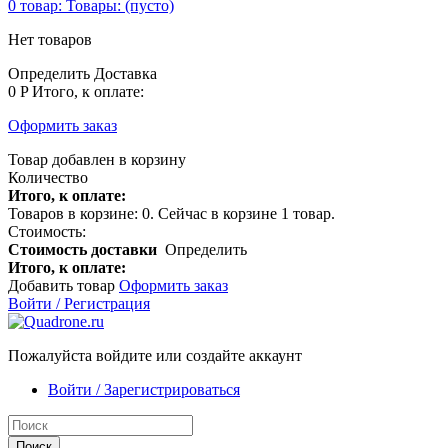
0
товар:
Товары:
(пусто)
Нет товаров
Определить
Доставка
0 P
Итого, к оплате:
Оформить заказ
Товар добавлен в корзину
Количество
Итого, к оплате:
Товаров в корзине:
0
.
Сейчас в корзине 1 товар.
Стоимость:
Стоимость доставки
Определить
Итого, к оплате:
Добавить товар
Оформить заказ
Войти / Регистрация
Пожалуйста войдите или создайте аккаунт
Войти / Зарегистрироваться
Поиск