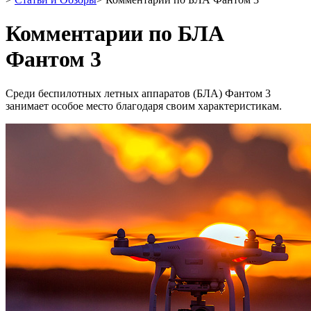
Комментарии по БЛА
Фантом 3
Среди беспилотных летных аппаратов (БЛА) Фантом 3
занимает особое место благодаря своим характеристикам.