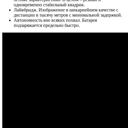
одновременно стабильный квадрик.
Лайвбридж. Изображение в шикарнейшем качестве с
дистанции в тысячу метров с минимальной задержкой.
Автономность вне всяких похвал. Батарея
подзаряжается предельно быстро.