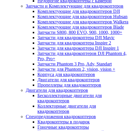
Недорогие квадрокоптеры с камерой
Запчасти и Комплектующие для квадрокоптеров
Комплектующие для квадрокоптеров DJI
Комплектующие для квадрокоптеров Hubsan
Комплектующие для квадрокоптеров Walkera
Комплектующие для квадрокоптеров Blade
Запчасти S800, 800 EVO, 900, 1000, 1000+
Запчасти для квадрокоптера DJI Mavic
Запчасти для квадрокоптера Inspire 2
Запчасти для квадрокоптера DJI Inspire 1
Запчасти для квадрокоптеров DJI Phantom 4,
Pro, Pro+
Запчасти Phantom 3 Pro, Adv, Standart
Запчасти для Phantom 2, vision, vision +
Корпуса для квадрокоптеров
Двигатели для квадрокоптеров
Пропеллеры для квадокоптеров
Двигатели для квадрокоптеров
Бесколлекторные двигатели для
квадрокоптеров
Коллекторные двигатели для
квадрокоптеров
Спецпредложения квадрокоптеров
Квадрокоптеры в подарок
Гоночные квадрокоптеры