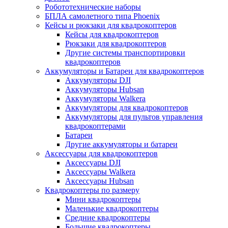
Робототехнические наборы
БПЛА самолетного типа Phoenix
Кейсы и рюкзаки для квадрокоптеров
Кейсы для квадрокоптеров
Рюкзаки для квадрокоптеров
Другие системы транспортировки
квадрокоптеров
Аккумуляторы и Батареи для квадрокоптеров
Аккумуляторы DJI
Аккумуляторы Hubsan
Аккумуляторы Walkera
Аккумуляторы для квадрокоптеров
Аккумуляторы для пультов управления
квадрокоптерами
Батареи
Другие аккумуляторы и батареи
Аксессуары для квадрокоптеров
Аксессуары DJI
Аксессуары Walkera
Аксессуары Hubsan
Квадрокоптеры по размеру
Мини квадрокоптеры
Маленькие квадрокоптеры
Средние квадрокоптеры
Большие квадрокоптеры