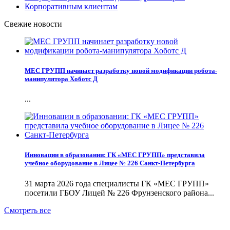
Корпоративным клиентам
Свежие новости
МЕС ГРУПП начинает разработку новой модификации робота-
манипулятора Хоботс Д
...
Инновации в образовании: ГК «МЕС ГРУПП» представила
учебное оборудование в Лицее № 226 Санкт-Петербурга
31 марта 2026 года специалисты ГК «МЕС ГРУПП»
посетили ГБОУ Лицей № 226 Фрунзенского района...
Смотреть все