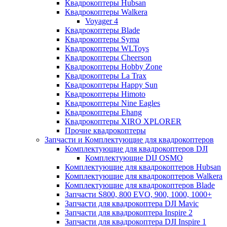
Квадрокоптеры Hubsan
Квадрокоптеры Walkera
Voyager 4
Квадрокоптеры Blade
Квадрокоптеры Syma
Квадрокоптеры WLToys
Квадрокоптеры Cheerson
Квадрокоптеры Hobby Zone
Квадрокоптеры La Trax
Квадрокоптеры Happy Sun
Квадрокоптеры Himoto
Квадрокоптеры Nine Eagles
Квадрокоптеры Ehang
Квадрокоптеры XIRO XPLORER
Прочие квадрокоптеры
Запчасти и Комплектующие для квадрокоптеров
Комплектующие для квадрокоптеров DJI
Комплектующие DIJ OSMO
Комплектующие для квадрокоптеров Hubsan
Комплектующие для квадрокоптеров Walkera
Комплектующие для квадрокоптеров Blade
Запчасти S800, 800 EVO, 900, 1000, 1000+
Запчасти для квадрокоптера DJI Mavic
Запчасти для квадрокоптера Inspire 2
Запчасти для квадрокоптера DJI Inspire 1