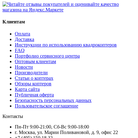
Клиентам
Оплата
Доставка
Инструкции по использованию квадрокоптеров
FAQ
Портфолио сервисного центра
Оптовым клиентам
Новости
Производители
Статьи о коптерах
Обзоры коптеров
Карта сайта
Публичная оферта
Безопасность персональных данных
Пользовательское соглашение
Контакты
Пн-Пт 9:00-21:00, Сб-Вс 9:00-18:00
г. Москва, ул. Марии Поливановой, д. 9, офис 22
+7 (495) 150 18 32