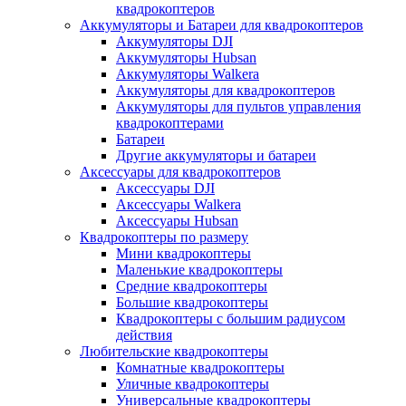
квадрокоптеров
Аккумуляторы и Батареи для квадрокоптеров
Аккумуляторы DJI
Аккумуляторы Hubsan
Аккумуляторы Walkera
Аккумуляторы для квадрокоптеров
Аккумуляторы для пультов управления
квадрокоптерами
Батареи
Другие аккумуляторы и батареи
Аксессуары для квадрокоптеров
Аксессуары DJI
Аксессуары Walkera
Аксессуары Hubsan
Квадрокоптеры по размеру
Мини квадрокоптеры
Маленькие квадрокоптеры
Средние квадрокоптеры
Большие квадрокоптеры
Квадрокоптеры с большим радиусом
действия
Любительские квадрокоптеры
Комнатные квадрокоптеры
Уличные квадрокоптеры
Универсальные квадрокоптеры