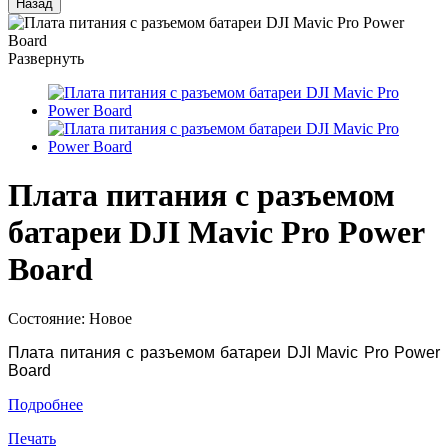
Назад
Развернуть
Плата питания с разъемом
батареи DJI Mavic Pro Power
Board
Состояние:
Новое
Плата питания с разъемом батареи DJI Mavic Pro Power
Board
Подробнее
Печать