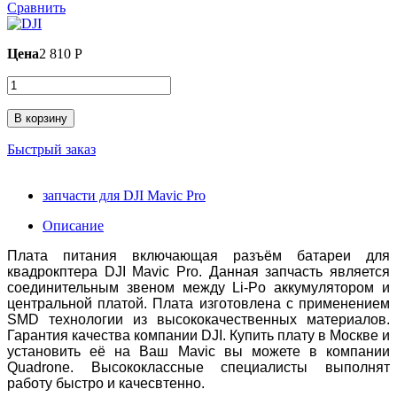
Сравнить
Цена
2 810 P
В корзину
Быстрый заказ
запчасти для DJI Mavic Pro
Описание
Плата питания включающая разъём батареи для
квадрокптера DJI Mavic Pro. Данная запчасть является
соединительным звеном между Li-Po аккумулятором и
центральной платой. Плата изготовлена с применением
SMD технологии из высококачественных материалов.
Гарантия качества компании DJI. Купить плату в Москве и
установить её на Ваш Mavic вы можете в компании
Quadrone. Высококлассные специалисты выполнят
работу быстро и качесвтенно.