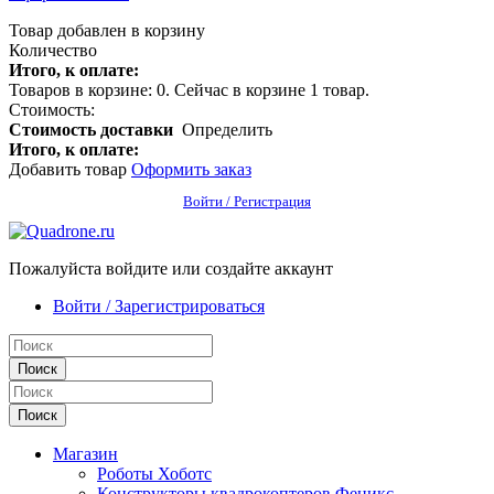
Товар добавлен в корзину
Количество
Итого, к оплате:
Товаров в корзине:
0
.
Сейчас в корзине 1 товар.
Стоимость:
Стоимость доставки
Определить
Итого, к оплате:
Добавить товар
Оформить заказ
Войти / Регистрация
Пожалуйста войдите или создайте аккаунт
Войти / Зарегистрироваться
Поиск
Поиск
Магазин
Роботы Хоботс
Конструкторы квадрокоптеров Феникс