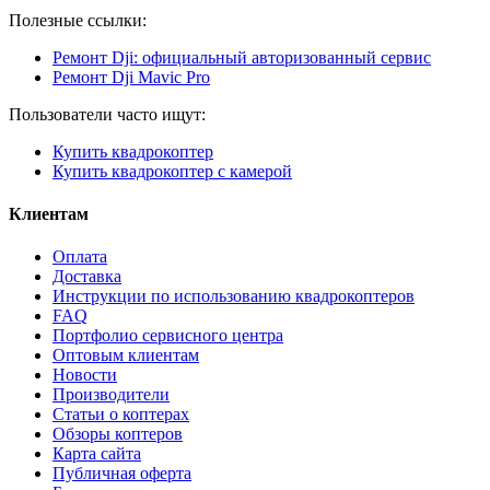
Полезные ссылки:
Ремонт Dji: официальный авторизованный сервис
Ремонт Dji Mavic Pro
Пользователи часто ищут:
Купить квадрокоптер
Купить квадрокоптер с камерой
Клиентам
Оплата
Доставка
Инструкции по использованию квадрокоптеров
FAQ
Портфолио сервисного центра
Оптовым клиентам
Новости
Производители
Статьи о коптерах
Обзоры коптеров
Карта сайта
Публичная оферта