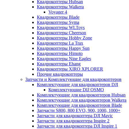
Квадрокоптеры Hubsan
Квадрокоптеры Walkera
Voyager 4
Квадрокоптеры Blade
Квадрокоптеры Syma
Квадрокоптеры WLToys
Квадрокоптеры Cheerson
Квадрокоптеры Hobby Zone
Квадрокоптеры La Trax
Квадрокоптеры Happy Sun
Квадрокоптеры Himoto
Квадрокоптеры Nine Eagles
Квадрокоптеры Ehang
Квадрокоптеры XIRO XPLORER
Прочие квадрокоптеры
Запчасти и Комплектующие для квадрокоптеров
Комплектующие для квадрокоптеров DJI
Комплектующие DIJ OSMO
Комплектующие для квадрокоптеров Hubsan
Комплектующие для квадрокоптеров Walkera
Комплектующие для квадрокоптеров Blade
Запчасти S800, 800 EVO, 900, 1000, 1000+
Запчасти для квадрокоптера DJI Mavic
Запчасти для квадрокоптера Inspire 2
Запчасти для квадрокоптера DJI Inspire 1