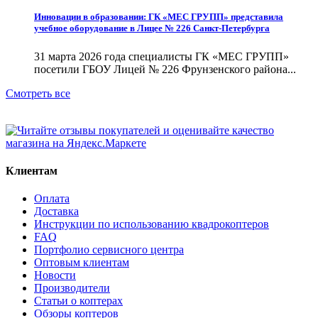
Инновации в образовании: ГК «МЕС ГРУПП» представила
учебное оборудование в Лицее № 226 Санкт-Петербурга
31 марта 2026 года специалисты ГК «МЕС ГРУПП»
посетили ГБОУ Лицей № 226 Фрунзенского района...
Смотреть все
Клиентам
Оплата
Доставка
Инструкции по использованию квадрокоптеров
FAQ
Портфолио сервисного центра
Оптовым клиентам
Новости
Производители
Статьи о коптерах
Обзоры коптеров