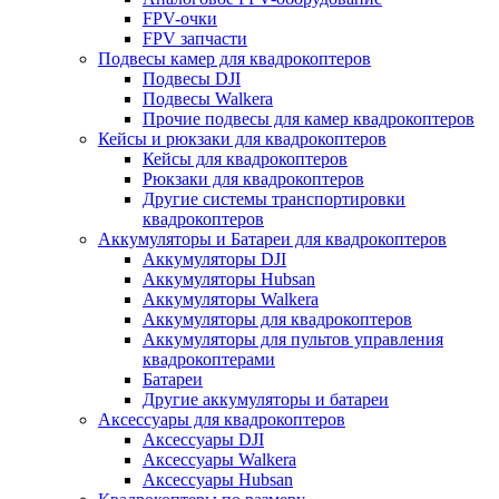
FPV-очки
FPV запчасти
Подвесы камер для квадрокоптеров
Подвесы DJI
Подвесы Walkera
Прочие подвесы для камер квадрокоптеров
Кейсы и рюкзаки для квадрокоптеров
Кейсы для квадрокоптеров
Рюкзаки для квадрокоптеров
Другие системы транспортировки
квадрокоптеров
Аккумуляторы и Батареи для квадрокоптеров
Аккумуляторы DJI
Аккумуляторы Hubsan
Аккумуляторы Walkera
Аккумуляторы для квадрокоптеров
Аккумуляторы для пультов управления
квадрокоптерами
Батареи
Другие аккумуляторы и батареи
Аксессуары для квадрокоптеров
Аксессуары DJI
Аксессуары Walkera
Аксессуары Hubsan