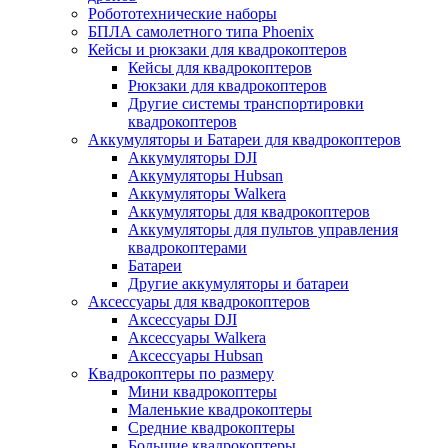
Робототехнические наборы
БПЛА самолетного типа Phoenix
Кейсы и рюкзаки для квадрокоптеров
Кейсы для квадрокоптеров
Рюкзаки для квадрокоптеров
Другие системы транспортировки
квадрокоптеров
Аккумуляторы и Батареи для квадрокоптеров
Аккумуляторы DJI
Аккумуляторы Hubsan
Аккумуляторы Walkera
Аккумуляторы для квадрокоптеров
Аккумуляторы для пультов управления
квадрокоптерами
Батареи
Другие аккумуляторы и батареи
Аксессуары для квадрокоптеров
Аксессуары DJI
Аксессуары Walkera
Аксессуары Hubsan
Квадрокоптеры по размеру
Мини квадрокоптеры
Маленькие квадрокоптеры
Средние квадрокоптеры
Большие квадрокоптеры