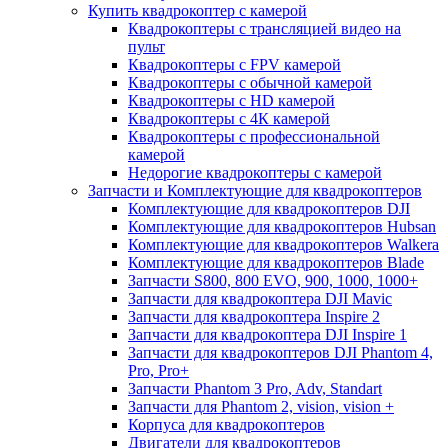
Купить квадрокоптер с камерой
Квадрокоптеры с трансляцией видео на
пульт
Квадрокоптеры с FPV камерой
Квадрокоптеры с обычной камерой
Квадрокоптеры с HD камерой
Квадрокоптеры с 4К камерой
Квадрокоптеры с профессиональной
камерой
Недорогие квадрокоптеры с камерой
Запчасти и Комплектующие для квадрокоптеров
Комплектующие для квадрокоптеров DJI
Комплектующие для квадрокоптеров Hubsan
Комплектующие для квадрокоптеров Walkera
Комплектующие для квадрокоптеров Blade
Запчасти S800, 800 EVO, 900, 1000, 1000+
Запчасти для квадрокоптера DJI Mavic
Запчасти для квадрокоптера Inspire 2
Запчасти для квадрокоптера DJI Inspire 1
Запчасти для квадрокоптеров DJI Phantom 4,
Pro, Pro+
Запчасти Phantom 3 Pro, Adv, Standart
Запчасти для Phantom 2, vision, vision +
Корпуса для квадрокоптеров
Двигатели для квадрокоптеров