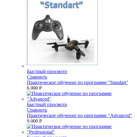
Быстрый просмотр
Сравнить
Практическое обучение по программе "Standart"
6 000 P
Быстрый просмотр
Сравнить
Практическое обучение по программе "Advanced"
9 000 P