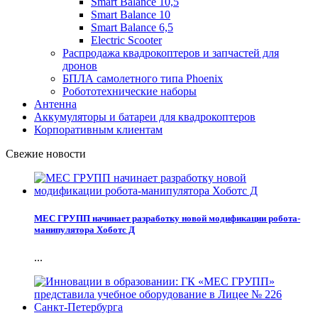
Smart Balance 10,5
Smart Balance 10
Smart Balance 6,5
Electric Scooter
Распродажа квадрокоптеров и запчастей для
дронов
БПЛА самолетного типа Phoenix
Робототехнические наборы
Антенна
Аккумуляторы и батареи для квадрокоптеров
Корпоративным клиентам
Свежие новости
МЕС ГРУПП начинает разработку новой модификации робота-
манипулятора Хоботс Д
...