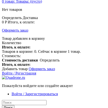
0
товар:
Товары:
(пусто)
Нет товаров
Определить
Доставка
0 P
Итого, к оплате:
Оформить заказ
Товар добавлен в корзину
Количество
Итого, к оплате:
Товаров в корзине:
0
.
Сейчас в корзине 1 товар.
Стоимость:
Стоимость доставки
Определить
Итого, к оплате:
Добавить товар
Оформить заказ
Войти / Регистрация
Пожалуйста войдите или создайте аккаунт
Войти / Зарегистрироваться
Поиск