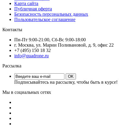
Карта сайта
Публичная оферта
Безопасность персональных данных
Пользовательское соглашение
Контакты
Пн-Пт 9:00-21:00, Сб-Вс 9:00-18:00
г. Москва, ул. Марии Поливановой, д. 9, офис 22
+7 (495) 150 18 32
info@quadrone.ru
Рассылка
OK
Подписывайтесь на рассылку, чтобы быть в курсе!
Мы в социальных сетях