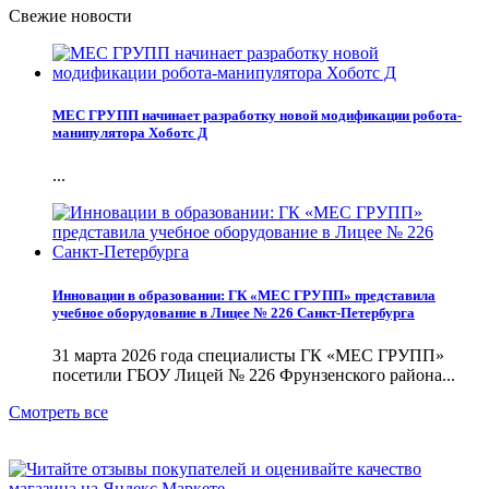
Свежие новости
МЕС ГРУПП начинает разработку новой модификации робота-
манипулятора Хоботс Д
...
Инновации в образовании: ГК «МЕС ГРУПП» представила
учебное оборудование в Лицее № 226 Санкт-Петербурга
31 марта 2026 года специалисты ГК «МЕС ГРУПП»
посетили ГБОУ Лицей № 226 Фрунзенского района...
Смотреть все