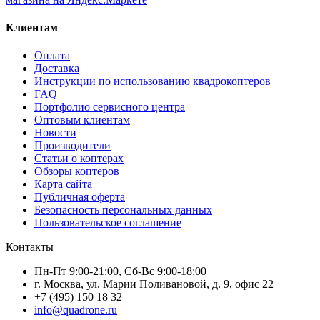
Клиентам
Оплата
Доставка
Инструкции по использованию квадрокоптеров
FAQ
Портфолио сервисного центра
Оптовым клиентам
Новости
Производители
Статьи о коптерах
Обзоры коптеров
Карта сайта
Публичная оферта
Безопасность персональных данных
Пользовательское соглашение
Контакты
Пн-Пт 9:00-21:00, Сб-Вс 9:00-18:00
г. Москва, ул. Марии Поливановой, д. 9, офис 22
+7 (495) 150 18 32
info@quadrone.ru