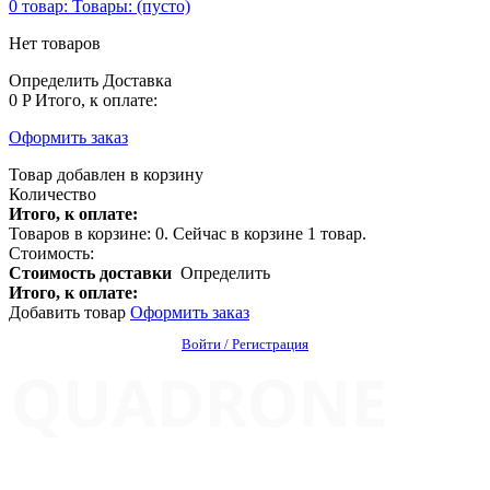
0
товар:
Товары:
(пусто)
Нет товаров
Определить
Доставка
0 P
Итого, к оплате:
Оформить заказ
Товар добавлен в корзину
Количество
Итого, к оплате:
Товаров в корзине:
0
.
Сейчас в корзине 1 товар.
Стоимость:
Стоимость доставки
Определить
Итого, к оплате:
Добавить товар
Оформить заказ
Войти / Регистрация