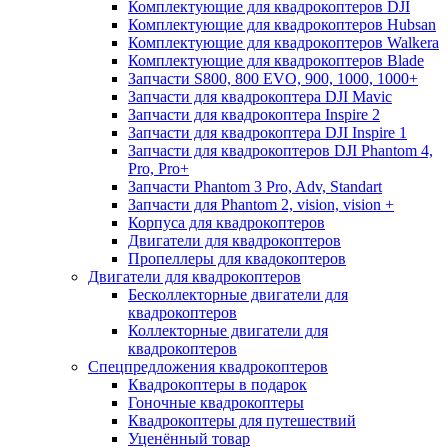
Комплектующие для квадрокоптеров DJI
Комплектующие для квадрокоптеров Hubsan
Комплектующие для квадрокоптеров Walkera
Комплектующие для квадрокоптеров Blade
Запчасти S800, 800 EVO, 900, 1000, 1000+
Запчасти для квадрокоптера DJI Mavic
Запчасти для квадрокоптера Inspire 2
Запчасти для квадрокоптера DJI Inspire 1
Запчасти для квадрокоптеров DJI Phantom 4,
Pro, Pro+
Запчасти Phantom 3 Pro, Adv, Standart
Запчасти для Phantom 2, vision, vision +
Корпуса для квадрокоптеров
Двигатели для квадрокоптеров
Пропеллеры для квадокоптеров
Двигатели для квадрокоптеров
Бесколлекторные двигатели для
квадрокоптеров
Коллекторные двигатели для
квадрокоптеров
Спецпредложения квадрокоптеров
Квадрокоптеры в подарок
Гоночные квадрокоптеры
Квадрокоптеры для путешествий
Уценённый товар