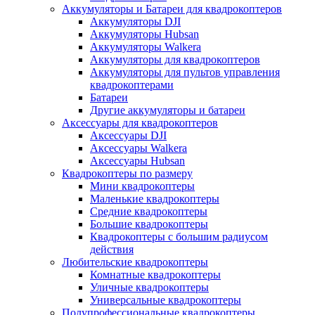
Аккумуляторы и Батареи для квадрокоптеров
Аккумуляторы DJI
Аккумуляторы Hubsan
Аккумуляторы Walkera
Аккумуляторы для квадрокоптеров
Аккумуляторы для пультов управления
квадрокоптерами
Батареи
Другие аккумуляторы и батареи
Аксессуары для квадрокоптеров
Аксессуары DJI
Аксессуары Walkera
Аксессуары Hubsan
Квадрокоптеры по размеру
Мини квадрокоптеры
Маленькие квадрокоптеры
Средние квадрокоптеры
Большие квадрокоптеры
Квадрокоптеры с большим радиусом
действия
Любительские квадрокоптеры
Комнатные квадрокоптеры
Уличные квадрокоптеры
Универсальные квадрокоптеры
Полупрофессиональные квадрокоптеры