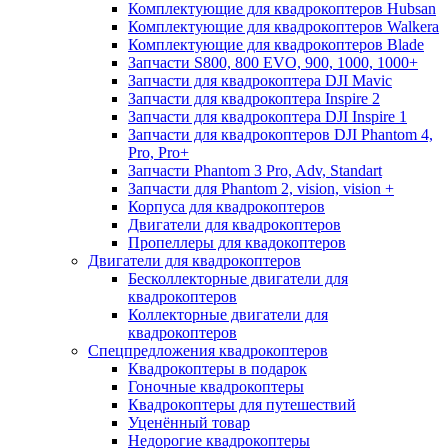
Комплектующие для квадрокоптеров Hubsan
Комплектующие для квадрокоптеров Walkera
Комплектующие для квадрокоптеров Blade
Запчасти S800, 800 EVO, 900, 1000, 1000+
Запчасти для квадрокоптера DJI Mavic
Запчасти для квадрокоптера Inspire 2
Запчасти для квадрокоптера DJI Inspire 1
Запчасти для квадрокоптеров DJI Phantom 4,
Pro, Pro+
Запчасти Phantom 3 Pro, Adv, Standart
Запчасти для Phantom 2, vision, vision +
Корпуса для квадрокоптеров
Двигатели для квадрокоптеров
Пропеллеры для квадокоптеров
Двигатели для квадрокоптеров
Бесколлекторные двигатели для
квадрокоптеров
Коллекторные двигатели для
квадрокоптеров
Спецпредложения квадрокоптеров
Квадрокоптеры в подарок
Гоночные квадрокоптеры
Квадрокоптеры для путешествий
Уценённый товар
Недорогие квадрокоптеры