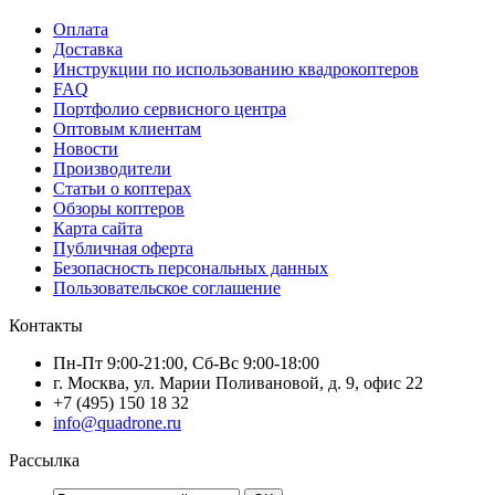
Оплата
Доставка
Инструкции по использованию квадрокоптеров
FAQ
Портфолио сервисного центра
Оптовым клиентам
Новости
Производители
Статьи о коптерах
Обзоры коптеров
Карта сайта
Публичная оферта
Безопасность персональных данных
Пользовательское соглашение
Контакты
Пн-Пт 9:00-21:00, Сб-Вс 9:00-18:00
г. Москва, ул. Марии Поливановой, д. 9, офис 22
+7 (495) 150 18 32
info@quadrone.ru
Рассылка