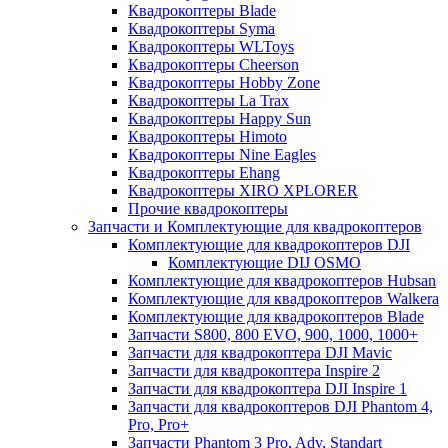
Квадрокоптеры Blade
Квадрокоптеры Syma
Квадрокоптеры WLToys
Квадрокоптеры Cheerson
Квадрокоптеры Hobby Zone
Квадрокоптеры La Trax
Квадрокоптеры Happy Sun
Квадрокоптеры Himoto
Квадрокоптеры Nine Eagles
Квадрокоптеры Ehang
Квадрокоптеры XIRO XPLORER
Прочие квадрокоптеры
Запчасти и Комплектующие для квадрокоптеров
Комплектующие для квадрокоптеров DJI
Комплектующие DIJ OSMO
Комплектующие для квадрокоптеров Hubsan
Комплектующие для квадрокоптеров Walkera
Комплектующие для квадрокоптеров Blade
Запчасти S800, 800 EVO, 900, 1000, 1000+
Запчасти для квадрокоптера DJI Mavic
Запчасти для квадрокоптера Inspire 2
Запчасти для квадрокоптера DJI Inspire 1
Запчасти для квадрокоптеров DJI Phantom 4,
Pro, Pro+
Запчасти Phantom 3 Pro, Adv, Standart