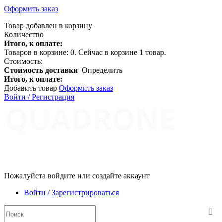
Оформить заказ
Товар добавлен в корзину
Количество
Итого, к оплате:
Товаров в корзине:
0
.
Сейчас в корзине 1 товар.
Стоимость:
Стоимость доставки
Определить
Итого, к оплате:
Добавить товар
Оформить заказ
Войти / Регистрация
Пожалуйста войдите или создайте аккаунт
Войти / Зарегистрироваться