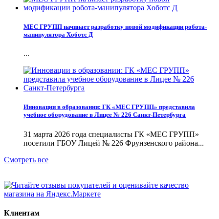
МЕС ГРУПП начинает разработку новой модификации робота-
манипулятора Хоботс Д
...
Инновации в образовании: ГК «МЕС ГРУПП» представила
учебное оборудование в Лицее № 226 Санкт-Петербурга
31 марта 2026 года специалисты ГК «МЕС ГРУПП»
посетили ГБОУ Лицей № 226 Фрунзенского района...
Смотреть все
Клиентам