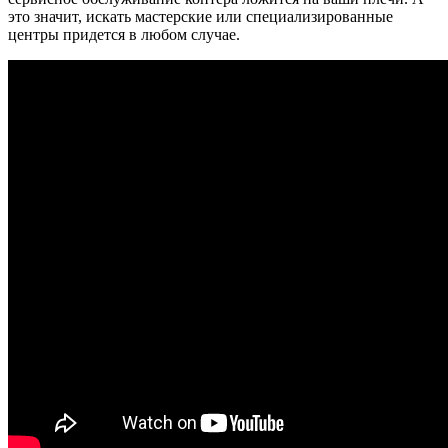
это значит, искать мастерские или специализированные
центры придется в любом случае.