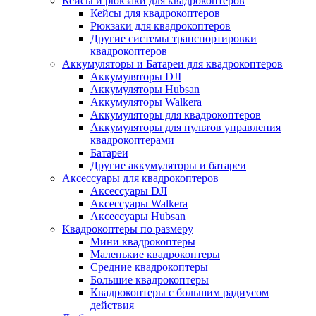
Кейсы и рюкзаки для квадрокоптеров
Кейсы для квадрокоптеров
Рюкзаки для квадрокоптеров
Другие системы транспортировки
квадрокоптеров
Аккумуляторы и Батареи для квадрокоптеров
Аккумуляторы DJI
Аккумуляторы Hubsan
Аккумуляторы Walkera
Аккумуляторы для квадрокоптеров
Аккумуляторы для пультов управления
квадрокоптерами
Батареи
Другие аккумуляторы и батареи
Аксессуары для квадрокоптеров
Аксессуары DJI
Аксессуары Walkera
Аксессуары Hubsan
Квадрокоптеры по размеру
Мини квадрокоптеры
Маленькие квадрокоптеры
Средние квадрокоптеры
Большие квадрокоптеры
Квадрокоптеры с большим радиусом
действия