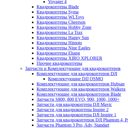
Voyager 4
Квадрокоптеры Blade
Квадрокоптеры Syma
Квадрокоптеры WLToys
Квадрокоптеры Cheerson
Квадрокоптеры Hobby Zone
Квадрокоптеры La Trax
Квадрокоптеры Happy Sun
Квадрокоптеры Himoto
Квадрокоптеры Nine Eagles
Квадрокоптеры Ehang
Квадрокоптеры XIRO XPLORER
Прочие квадрокоптеры
Запчасти и Комплектующие для квадрокоптеров
Комплектующие для квадрокоптеров DJI
Комплектующие DIJ OSMO
Комплектующие для квадрокоптеров Hubsan
Комплектующие для квадрокоптеров Walkera
Комплектующие для квадрокоптеров Blade
Запчасти S800, 800 EVO, 900, 1000, 1000+
Запчасти для квадрокоптера DJI Mavic
Запчасти для квадрокоптера Inspire 2
Запчасти для квадрокоптера DJI Inspire 1
Запчасти для квадрокоптеров DJI Phantom 4, P
Запчасти Phantom 3 Pro, Adv, Standart