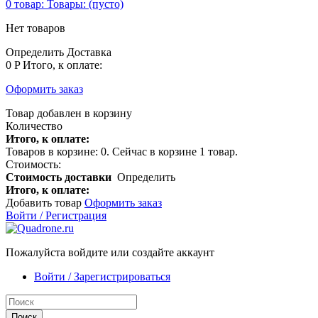
0
товар:
Товары:
(пусто)
Нет товаров
Определить
Доставка
0 P
Итого, к оплате:
Оформить заказ
Товар добавлен в корзину
Количество
Итого, к оплате:
Товаров в корзине:
0
.
Сейчас в корзине 1 товар.
Стоимость:
Стоимость доставки
Определить
Итого, к оплате:
Добавить товар
Оформить заказ
Войти / Регистрация
Пожалуйста войдите или создайте аккаунт
Войти / Зарегистрироваться
Поиск