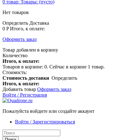
0
товар:
Товары:
(пусто)
Нет товаров
Определить
Доставка
0 P
Итого, к оплате:
Оформить заказ
Товар добавлен в корзину
Количество
Итого, к оплате:
Товаров в корзине:
0
.
Сейчас в корзине 1 товар.
Стоимость:
Стоимость доставки
Определить
Итого, к оплате:
Добавить товар
Оформить заказ
Войти / Регистрация
Пожалуйста войдите или создайте аккаунт
Войти / Зарегистрироваться
Поиск