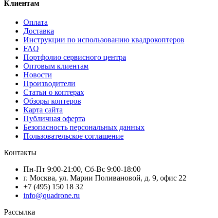
Клиентам
Оплата
Доставка
Инструкции по использованию квадрокоптеров
FAQ
Портфолио сервисного центра
Оптовым клиентам
Новости
Производители
Статьи о коптерах
Обзоры коптеров
Карта сайта
Публичная оферта
Безопасность персональных данных
Пользовательское соглашение
Контакты
Пн-Пт 9:00-21:00, Сб-Вс 9:00-18:00
г. Москва, ул. Марии Поливановой, д. 9, офис 22
+7 (495) 150 18 32
info@quadrone.ru
Рассылка