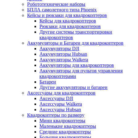
Робототехнические наборы
БПЛА самолетного типа Phoenix
Кейсы и рюкзаки для квадрокоптеров
Кейсы для квадрокоптеров
Рюкзаки для квадрокоптеров
Другие системы транспортировки
квадрокоптеров
Аккумуляторы и Батареи для квадрокоптеров
Аккумуляторы DJI
Аккумуляторы Hubsan
Аккумуляторы Walkera
Аккумуляторы для квадрокоптеров
Аккумуляторы для пультов управления
квадрокоптерами
Батареи
Другие аккумуляторы и батареи
Аксессуары для квадрокоптеров
Аксессуары DJI
Аксессуары Walkera
Аксессуары Hubsan
Квадрокоптеры по размеру
Мини квадрокоптеры
Маленькие квадрокоптеры
Средние квадрокоптеры
Большие квадрокоптеры