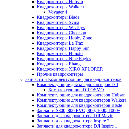
Квадрокоптеры Hubsan
Квадрокоптеры Walkera
Voyager 4
Квадрокоптеры Blade
Квадрокоптеры Syma
Квадрокоптеры WLToys
Квадрокоптеры Cheerson
Квадрокоптеры Hobby Zone
Квадрокоптеры La Trax
Квадрокоптеры Happy Sun
Квадрокоптеры Himoto
Квадрокоптеры Nine Eagles
Квадрокоптеры Ehang
Квадрокоптеры XIRO XPLORER
Прочие квадрокоптеры
Запчасти и Комплектующие для квадрокоптеров
Комплектующие для квадрокоптеров DJI
Комплектующие DIJ OSMO
Комплектующие для квадрокоптеров Hubsan
Комплектующие для квадрокоптеров Walkera
Комплектующие для квадрокоптеров Blade
Запчасти S800, 800 EVO, 900, 1000, 1000+
Запчасти для квадрокоптера DJI Mavic
Запчасти для квадрокоптера Inspire 2
Запчасти для квадрокоптера DJI Inspire 1