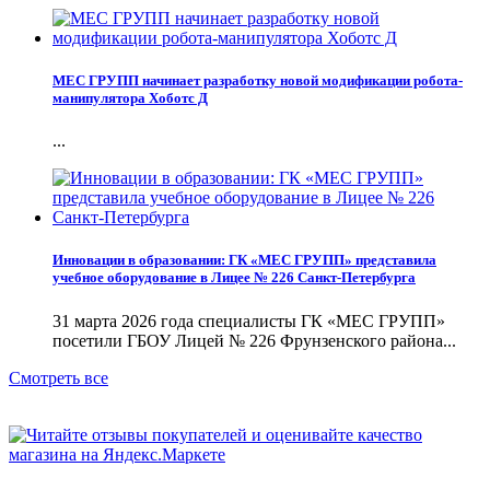
МЕС ГРУПП начинает разработку новой модификации робота-
манипулятора Хоботс Д
...
Инновации в образовании: ГК «МЕС ГРУПП» представила
учебное оборудование в Лицее № 226 Санкт-Петербурга
31 марта 2026 года специалисты ГК «МЕС ГРУПП»
посетили ГБОУ Лицей № 226 Фрунзенского района...
Смотреть все