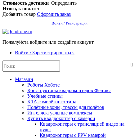
Стоимость доставки
Определить
Итого, к оплате:
Добавить товар
Оформить заказ
Войти / Регистрация
Пожалуйста войдите или создайте аккаунт
Войти / Зарегистрироваться
Магазин
Роботы Хоботс
Конструкторы квадрокоптеров Феникс
Учебные стенды
БЛА самолётного типа
Полётные зоны, трассы для полётов
Интеллектуальные комплексы
Купить квадрокоптер с камерой
Квадрокоптеры с трансляцией видео на
пульт
Квадрокоптеры с FPV камерой