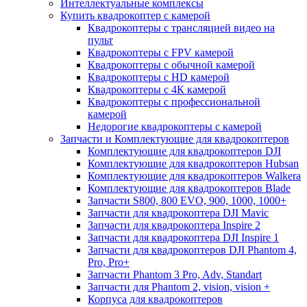
Интеллектуальные комплексы
Купить квадрокоптер с камерой
Квадрокоптеры с трансляцией видео на
пульт
Квадрокоптеры с FPV камерой
Квадрокоптеры с обычной камерой
Квадрокоптеры с HD камерой
Квадрокоптеры с 4К камерой
Квадрокоптеры с профессиональной
камерой
Недорогие квадрокоптеры с камерой
Запчасти и Комплектующие для квадрокоптеров
Комплектующие для квадрокоптеров DJI
Комплектующие для квадрокоптеров Hubsan
Комплектующие для квадрокоптеров Walkera
Комплектующие для квадрокоптеров Blade
Запчасти S800, 800 EVO, 900, 1000, 1000+
Запчасти для квадрокоптера DJI Mavic
Запчасти для квадрокоптера Inspire 2
Запчасти для квадрокоптера DJI Inspire 1
Запчасти для квадрокоптеров DJI Phantom 4,
Pro, Pro+
Запчасти Phantom 3 Pro, Adv, Standart
Запчасти для Phantom 2, vision, vision +
Корпуса для квадрокоптеров