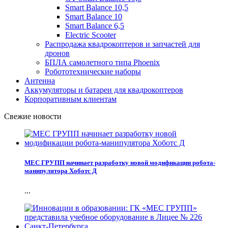
Smart Balance 10,5
Smart Balance 10
Smart Balance 6,5
Electric Scooter
Распродажа квадрокоптеров и запчастей для
дронов
БПЛА самолетного типа Phoenix
Робототехнические наборы
Антенна
Аккумуляторы и батареи для квадрокоптеров
Корпоративным клиентам
Свежие новости
МЕС ГРУПП начинает разработку новой модификации робота-
манипулятора Хоботс Д
...