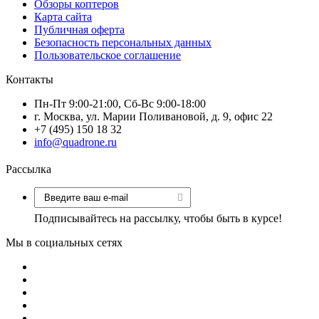
Обзоры коптеров
Карта сайта
Публичная оферта
Безопасность персональных данных
Пользовательское соглашение
Контакты
Пн-Пт 9:00-21:00, Сб-Вс 9:00-18:00
г. Москва, ул. Марии Поливановой, д. 9, офис 22
+7 (495) 150 18 32
info@quadrone.ru
Рассылка
Подписывайтесь на рассылку, чтобы быть в курсе!
Мы в социальных сетях