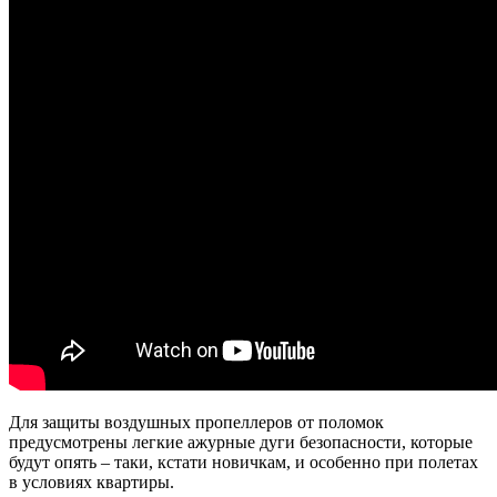
Для защиты воздушных пропеллеров от поломок
предусмотрены легкие ажурные дуги безопасности, которые
будут опять – таки, кстати новичкам, и особенно при полетах
в условиях квартиры.