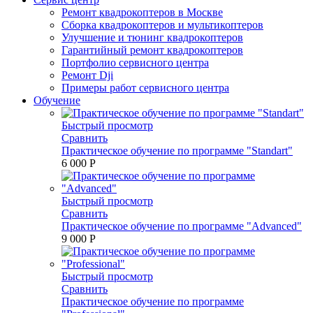
Ремонт квадрокоптеров в Москве
Сборка квадрокоптеров и мультикоптеров
Улучшение и тюнинг квадрокоптеров
Гарантийный ремонт квадрокоптеров
Портфолио сервисного центра
Ремонт Dji
Примеры работ сервисного центра
Обучение
Быстрый просмотр
Сравнить
Практическое обучение по программе "Standart"
6 000 P
Быстрый просмотр
Сравнить
Практическое обучение по программе "Advanced"
9 000 P
Быстрый просмотр
Сравнить
Практическое обучение по программе