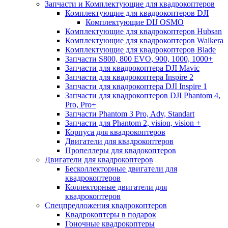
Запчасти и Комплектующие для квадрокоптеров
Комплектующие для квадрокоптеров DJI
Комплектующие DIJ OSMO
Комплектующие для квадрокоптеров Hubsan
Комплектующие для квадрокоптеров Walkera
Комплектующие для квадрокоптеров Blade
Запчасти S800, 800 EVO, 900, 1000, 1000+
Запчасти для квадрокоптера DJI Mavic
Запчасти для квадрокоптера Inspire 2
Запчасти для квадрокоптера DJI Inspire 1
Запчасти для квадрокоптеров DJI Phantom 4,
Pro, Pro+
Запчасти Phantom 3 Pro, Adv, Standart
Запчасти для Phantom 2, vision, vision +
Корпуса для квадрокоптеров
Двигатели для квадрокоптеров
Пропеллеры для квадокоптеров
Двигатели для квадрокоптеров
Бесколлекторные двигатели для
квадрокоптеров
Коллекторные двигатели для
квадрокоптеров
Спецпредложения квадрокоптеров
Квадрокоптеры в подарок
Гоночные квадрокоптеры