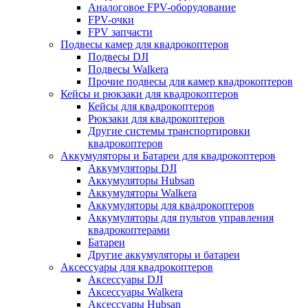
Аналоговое FPV-оборудование
FPV-очки
FPV запчасти
Подвесы камер для квадрокоптеров
Подвесы DJI
Подвесы Walkera
Прочие подвесы для камер квадрокоптеров
Кейсы и рюкзаки для квадрокоптеров
Кейсы для квадрокоптеров
Рюкзаки для квадрокоптеров
Другие системы транспортировки
квадрокоптеров
Аккумуляторы и Батареи для квадрокоптеров
Аккумуляторы DJI
Аккумуляторы Hubsan
Аккумуляторы Walkera
Аккумуляторы для квадрокоптеров
Аккумуляторы для пультов управления
квадрокоптерами
Батареи
Другие аккумуляторы и батареи
Аксессуары для квадрокоптеров
Аксессуары DJI
Аксессуары Walkera
Аксессуары Hubsan