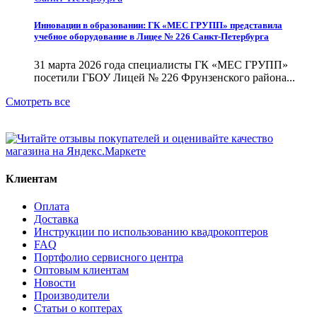
Инновации в образовании: ГК «МЕС ГРУПП» представила
учебное оборудование в Лицее № 226 Санкт-Петербурга
31 марта 2026 года специалисты ГК «МЕС ГРУПП»
посетили ГБОУ Лицей № 226 Фрунзенского района...
Смотреть все
Клиентам
Оплата
Доставка
Инструкции по использованию квадрокоптеров
FAQ
Портфолио сервисного центра
Оптовым клиентам
Новости
Производители
Статьи о коптерах