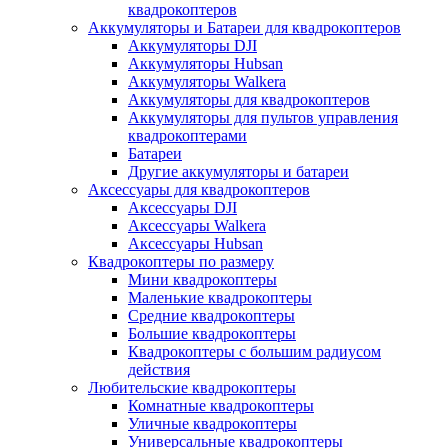
квадрокоптеров
Аккумуляторы и Батареи для квадрокоптеров
Аккумуляторы DJI
Аккумуляторы Hubsan
Аккумуляторы Walkera
Аккумуляторы для квадрокоптеров
Аккумуляторы для пультов управления
квадрокоптерами
Батареи
Другие аккумуляторы и батареи
Аксессуары для квадрокоптеров
Аксессуары DJI
Аксессуары Walkera
Аксессуары Hubsan
Квадрокоптеры по размеру
Мини квадрокоптеры
Маленькие квадрокоптеры
Средние квадрокоптеры
Большие квадрокоптеры
Квадрокоптеры с большим радиусом
действия
Любительские квадрокоптеры
Комнатные квадрокоптеры
Уличные квадрокоптеры
Универсальные квадрокоптеры