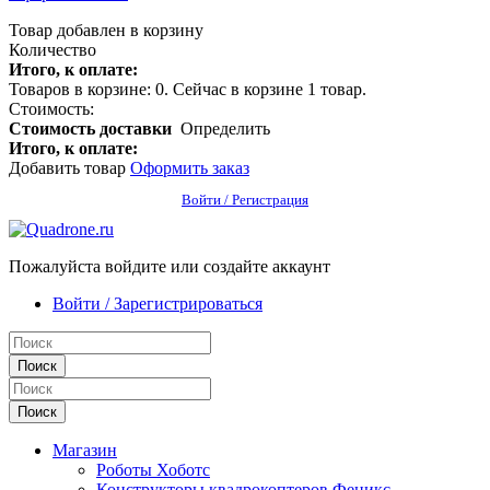
Товар добавлен в корзину
Количество
Итого, к оплате:
Товаров в корзине:
0
.
Сейчас в корзине 1 товар.
Стоимость:
Стоимость доставки
Определить
Итого, к оплате:
Добавить товар
Оформить заказ
Войти / Регистрация
Пожалуйста войдите или создайте аккаунт
Войти / Зарегистрироваться
Поиск
Поиск
Магазин
Роботы Хоботс
Конструкторы квадрокоптеров Феникс