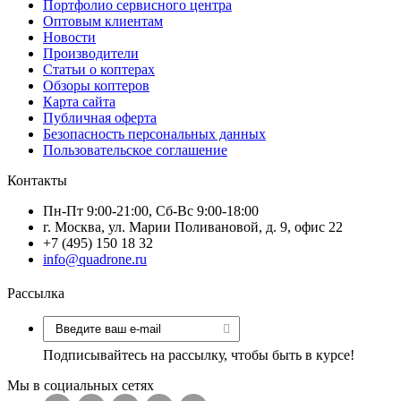
Портфолио сервисного центра
Оптовым клиентам
Новости
Производители
Статьи о коптерах
Обзоры коптеров
Карта сайта
Публичная оферта
Безопасность персональных данных
Пользовательское соглашение
Контакты
Пн-Пт 9:00-21:00, Сб-Вс 9:00-18:00
г. Москва, ул. Марии Поливановой, д. 9, офис 22
+7 (495) 150 18 32
info@quadrone.ru
Рассылка
Подписывайтесь на рассылку, чтобы быть в курсе!
Мы в социальных сетях