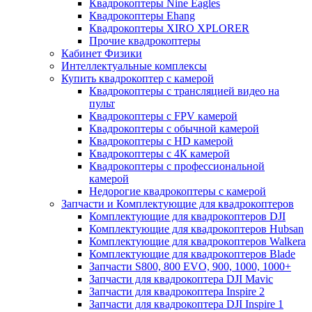
Квадрокоптеры Nine Eagles
Квадрокоптеры Ehang
Квадрокоптеры XIRO XPLORER
Прочие квадрокоптеры
Кабинет Физики
Интеллектуальные комплексы
Купить квадрокоптер с камерой
Квадрокоптеры с трансляцией видео на
пульт
Квадрокоптеры с FPV камерой
Квадрокоптеры с обычной камерой
Квадрокоптеры с HD камерой
Квадрокоптеры с 4К камерой
Квадрокоптеры с профессиональной
камерой
Недорогие квадрокоптеры с камерой
Запчасти и Комплектующие для квадрокоптеров
Комплектующие для квадрокоптеров DJI
Комплектующие для квадрокоптеров Hubsan
Комплектующие для квадрокоптеров Walkera
Комплектующие для квадрокоптеров Blade
Запчасти S800, 800 EVO, 900, 1000, 1000+
Запчасти для квадрокоптера DJI Mavic
Запчасти для квадрокоптера Inspire 2
Запчасти для квадрокоптера DJI Inspire 1