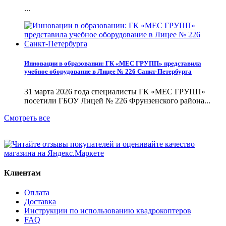
...
Инновации в образовании: ГК «МЕС ГРУПП» представила
учебное оборудование в Лицее № 226 Санкт-Петербурга
31 марта 2026 года специалисты ГК «МЕС ГРУПП»
посетили ГБОУ Лицей № 226 Фрунзенского района...
Смотреть все
Клиентам
Оплата
Доставка
Инструкции по использованию квадрокоптеров
FAQ