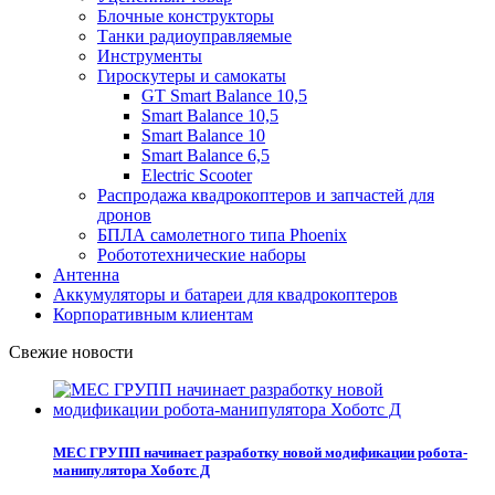
Блочные конструкторы
Танки радиоуправляемые
Инструменты
Гироскутеры и самокаты
GT Smart Balance 10,5
Smart Balance 10,5
Smart Balance 10
Smart Balance 6,5
Electric Scooter
Распродажа квадрокоптеров и запчастей для
дронов
БПЛА самолетного типа Phoenix
Робототехнические наборы
Антенна
Аккумуляторы и батареи для квадрокоптеров
Корпоративным клиентам
Свежие новости
МЕС ГРУПП начинает разработку новой модификации робота-
манипулятора Хоботс Д