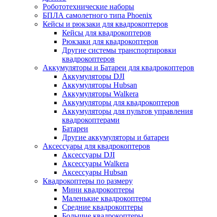
Робототехнические наборы
БПЛА самолетного типа Phoenix
Кейсы и рюкзаки для квадрокоптеров
Кейсы для квадрокоптеров
Рюкзаки для квадрокоптеров
Другие системы транспортировки
квадрокоптеров
Аккумуляторы и Батареи для квадрокоптеров
Аккумуляторы DJI
Аккумуляторы Hubsan
Аккумуляторы Walkera
Аккумуляторы для квадрокоптеров
Аккумуляторы для пультов управления
квадрокоптерами
Батареи
Другие аккумуляторы и батареи
Аксессуары для квадрокоптеров
Аксессуары DJI
Аксессуары Walkera
Аксессуары Hubsan
Квадрокоптеры по размеру
Мини квадрокоптеры
Маленькие квадрокоптеры
Средние квадрокоптеры
Большие квадрокоптеры