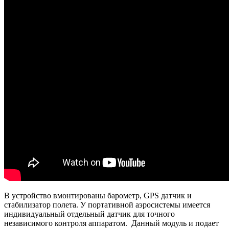
В устройство вмонтированы барометр, GPS датчик и
стабилизатор полета. У портативной аэросистемы имеется
индивидуальный отдельный датчик для точного
независимого контроля аппаратом. Данный модуль и подает