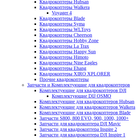
Квадрокоптеры Hubsan
Квадрокоптеры Walkera
Voyager 4
Квадрокоптеры Blade
Квадрокоптеры Syma
Квадрокоптеры WLToys
Квадрокоптеры Cheerson
Квадрокоптеры Hobby Zone
Квадрокоптеры La Trax
Квадрокоптеры Happy Sun
Квадрокоптеры Himoto
Квадрокоптеры Nine Eagles
Квадрокоптеры Ehang
Квадрокоптеры XIRO XPLORER
Прочие квадрокоптеры
Запчасти и Комплектующие для квадрокоптеров
Комплектующие для квадрокоптеров DJI
Комплектующие DIJ OSMO
Комплектующие для квадрокоптеров Hubsan
Комплектующие для квадрокоптеров Walkera
Комплектующие для квадрокоптеров Blade
Запчасти S800, 800 EVO, 900, 1000, 1000+
Запчасти для квадрокоптера DJI Mavic
Запчасти для квадрокоптера Inspire 2
Запчасти для квадрокоптера DJI Inspire 1