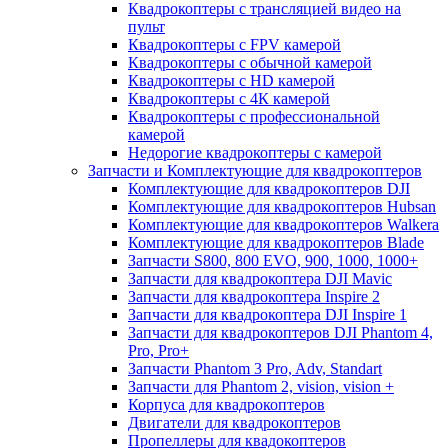
Квадрокоптеры с трансляцией видео на
пульт
Квадрокоптеры с FPV камерой
Квадрокоптеры с обычной камерой
Квадрокоптеры с HD камерой
Квадрокоптеры с 4К камерой
Квадрокоптеры с профессиональной
камерой
Недорогие квадрокоптеры с камерой
Запчасти и Комплектующие для квадрокоптеров
Комплектующие для квадрокоптеров DJI
Комплектующие для квадрокоптеров Hubsan
Комплектующие для квадрокоптеров Walkera
Комплектующие для квадрокоптеров Blade
Запчасти S800, 800 EVO, 900, 1000, 1000+
Запчасти для квадрокоптера DJI Mavic
Запчасти для квадрокоптера Inspire 2
Запчасти для квадрокоптера DJI Inspire 1
Запчасти для квадрокоптеров DJI Phantom 4,
Pro, Pro+
Запчасти Phantom 3 Pro, Adv, Standart
Запчасти для Phantom 2, vision, vision +
Корпуса для квадрокоптеров
Двигатели для квадрокоптеров
Пропеллеры для квадокоптеров