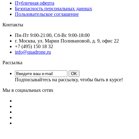
Публичная оферта
Безопасность персональных данных
Пользовательское соглашение
Контакты
Пн-Пт 9:00-21:00, Сб-Вс 9:00-18:00
г. Москва, ул. Марии Поливановой, д. 9, офис 22
+7 (495) 150 18 32
info@quadrone.ru
Рассылка
OK
Подписывайтесь на рассылку, чтобы быть в курсе!
Мы в социальных сетях
Quadrone.ru 2012-2024 все права защищены ©