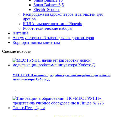
Smart Balance 10
Smart Balance 6,5
Electric Scooter
Распродажа квадрокоптеров и запчастей для
дронов
БПЛА самолетного типа Phoenix
Робототехнические наборы
Антенна
Аккумуляторы и батареи для квадрокоптеров
Корпоративным клиентам
Свежие новости
МЕС ГРУПП начинает разработку новой модификации робота-
манипулятора Хоботс Д
...