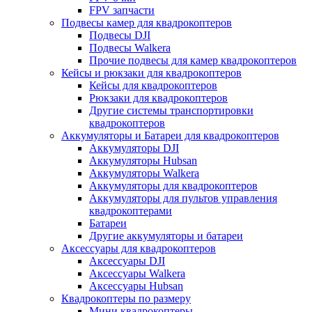
FPV запчасти
Подвесы камер для квадрокоптеров
Подвесы DJI
Подвесы Walkera
Прочие подвесы для камер квадрокоптеров
Кейсы и рюкзаки для квадрокоптеров
Кейсы для квадрокоптеров
Рюкзаки для квадрокоптеров
Другие системы транспортировки
квадрокоптеров
Аккумуляторы и Батареи для квадрокоптеров
Аккумуляторы DJI
Аккумуляторы Hubsan
Аккумуляторы Walkera
Аккумуляторы для квадрокоптеров
Аккумуляторы для пультов управления
квадрокоптерами
Батареи
Другие аккумуляторы и батареи
Аксессуары для квадрокоптеров
Аксессуары DJI
Аксессуары Walkera
Аксессуары Hubsan
Квадрокоптеры по размеру
Мини квадрокоптеры