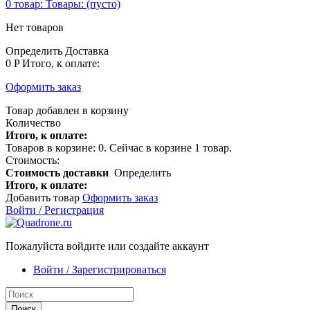
0
товар:
Товары:
(пусто)
Нет товаров
Определить
Доставка
0 P
Итого, к оплате:
Оформить заказ
Товар добавлен в корзину
Количество
Итого, к оплате:
Товаров в корзине:
0
.
Сейчас в корзине 1 товар.
Стоимость:
Стоимость доставки
Определить
Итого, к оплате:
Добавить товар
Оформить заказ
Войти / Регистрация
Пожалуйста войдите или создайте аккаунт
Войти / Зарегистрироваться
Поиск