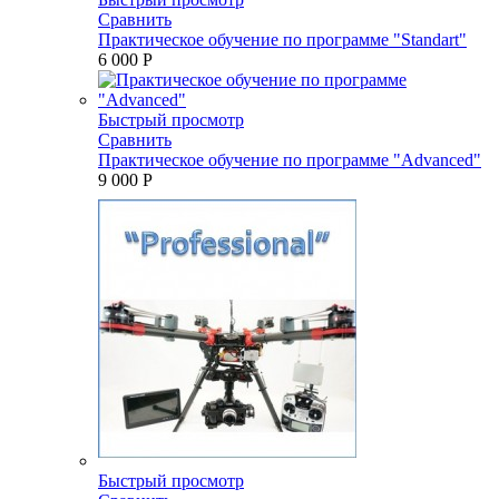
Сравнить
Практическое обучение по программе "Standart"
6 000 P
Быстрый просмотр
Сравнить
Практическое обучение по программе "Advanced"
9 000 P
Быстрый просмотр