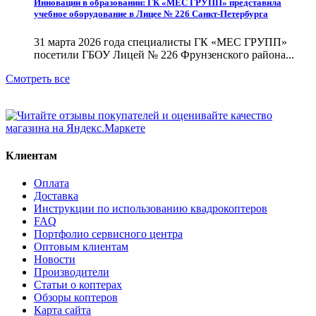
Инновации в образовании: ГК «МЕС ГРУПП» представила
учебное оборудование в Лицее № 226 Санкт-Петербурга
31 марта 2026 года специалисты ГК «МЕС ГРУПП»
посетили ГБОУ Лицей № 226 Фрунзенского района...
Смотреть все
Клиентам
Оплата
Доставка
Инструкции по использованию квадрокоптеров
FAQ
Портфолио сервисного центра
Оптовым клиентам
Новости
Производители
Статьи о коптерах
Обзоры коптеров
Карта сайта