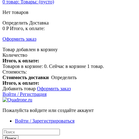
0
товар:
Товары:
(пусто)
Нет товаров
Определить
Доставка
0 P
Итого, к оплате:
Оформить заказ
Товар добавлен в корзину
Количество
Итого, к оплате:
Товаров в корзине:
0
.
Сейчас в корзине 1 товар.
Стоимость:
Стоимость доставки
Определить
Итого, к оплате:
Добавить товар
Оформить заказ
Войти / Регистрация
Пожалуйста войдите или создайте аккаунт
Войти / Зарегистрироваться
Поиск