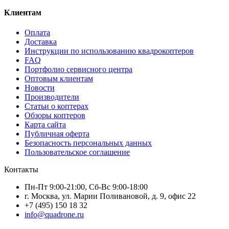
Клиентам
Оплата
Доставка
Инструкции по использованию квадрокоптеров
FAQ
Портфолио сервисного центра
Оптовым клиентам
Новости
Производители
Статьи о коптерах
Обзоры коптеров
Карта сайта
Публичная оферта
Безопасность персональных данных
Пользовательское соглашение
Контакты
Пн-Пт 9:00-21:00, Сб-Вс 9:00-18:00
г. Москва, ул. Марии Поливановой, д. 9, офис 22
+7 (495) 150 18 32
info@quadrone.ru