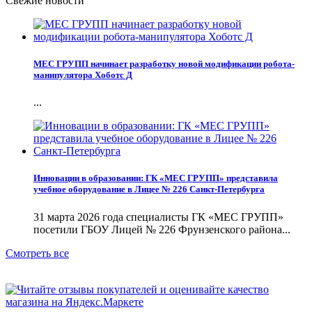
Свежие новости
МЕС ГРУПП начинает разработку новой модификации робота-
манипулятора Хоботс Д
...
Инновации в образовании: ГК «МЕС ГРУПП» представила
учебное оборудование в Лицее № 226 Санкт-Петербурга
31 марта 2026 года специалисты ГК «МЕС ГРУПП»
посетили ГБОУ Лицей № 226 Фрунзенского района...
Смотреть все