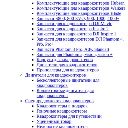
Комплектующие для квадрокоптеров Hubsan
Комплектующие для квадрокоптеров Walkera
Комплектующие для квадрокоптеров Blade
Запчасти S800, 800 EVO, 900, 1000, 1000+
Запчасти для квадрокоптера DJI Mavic
Запчасти для квадрокоптера Inspire 2
Запчасти для квадрокоптера DJI Inspire 1
Запчасти для квадрокоптеров DJI Phantom 4,
Pro, Pro+
Запчасти Phantom 3 Pro, Adv, Standart
Запчасти для Phantom 2, vision, vision +
Корпуса для квадрокоптеров
Двигатели для квадрокоптеров
Пропеллеры для квадокоптеров
Двигатели для квадрокоптеров
Бесколлекторные двигатели для
квадрокоптеров
Коллекторные двигатели для
квадрокоптеров
Спецпредложения квадрокоптеров
Квадрокоптеры в подарок
Гоночные квадрокоптеры
Квадрокоптеры для путешествий
Уценённый товар
Недорогие квадрокоптеры