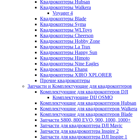
Квадрокоптеры Hubsan
Квадрокоптеры Walkera
Voyager 4
Квадрокоптеры Blade
Квадрокоптеры Syma
Квадрокоптеры WLToys
Квадрокоптеры Cheerson
Квадрокоптеры Hobby Zone
Квадрокоптеры La Trax
Квадрокоптеры Happy Sun
Квадрокоптеры Himoto
Квадрокоптеры Nine Eagles
Квадрокоптеры Ehang
Квадрокоптеры XIRO XPLORER
Прочие квадрокоптеры
Запчасти и Комплектующие для квадрокоптеров
Комплектующие для квадрокоптеров DJI
Комплектующие DIJ OSMO
Комплектующие для квадрокоптеров Hubsan
Комплектующие для квадрокоптеров Walkera
Комплектующие для квадрокоптеров Blade
Запчасти S800, 800 EVO, 900, 1000, 1000+
Запчасти для квадрокоптера DJI Mavic
Запчасти для квадрокоптера Inspire 2
Запчасти для квадрокоптера DJI Inspire 1