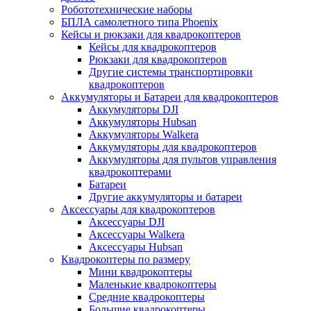
Робототехнические наборы
БПЛА самолетного типа Phoenix
Кейсы и рюкзаки для квадрокоптеров
Кейсы для квадрокоптеров
Рюкзаки для квадрокоптеров
Другие системы транспортировки
квадрокоптеров
Аккумуляторы и Батареи для квадрокоптеров
Аккумуляторы DJI
Аккумуляторы Hubsan
Аккумуляторы Walkera
Аккумуляторы для квадрокоптеров
Аккумуляторы для пультов управления
квадрокоптерами
Батареи
Другие аккумуляторы и батареи
Аксессуары для квадрокоптеров
Аксессуары DJI
Аксессуары Walkera
Аксессуары Hubsan
Квадрокоптеры по размеру
Мини квадрокоптеры
Маленькие квадрокоптеры
Средние квадрокоптеры
Большие квадрокоптеры