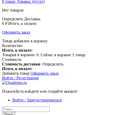
0
товар:
Товары:
(пусто)
Нет товаров
Определить
Доставка
0 P
Итого, к оплате:
Оформить заказ
Товар добавлен в корзину
Количество
Итого, к оплате:
Товаров в корзине:
0
.
Сейчас в корзине 1 товар.
Стоимость:
Стоимость доставки
Определить
Итого, к оплате:
Добавить товар
Оформить заказ
Войти / Регистрация
Пожалуйста войдите или создайте аккаунт
Войти / Зарегистрироваться
Поиск