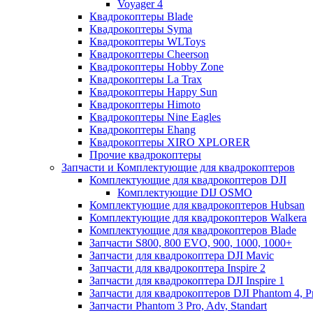
Voyager 4
Квадрокоптеры Blade
Квадрокоптеры Syma
Квадрокоптеры WLToys
Квадрокоптеры Cheerson
Квадрокоптеры Hobby Zone
Квадрокоптеры La Trax
Квадрокоптеры Happy Sun
Квадрокоптеры Himoto
Квадрокоптеры Nine Eagles
Квадрокоптеры Ehang
Квадрокоптеры XIRO XPLORER
Прочие квадрокоптеры
Запчасти и Комплектующие для квадрокоптеров
Комплектующие для квадрокоптеров DJI
Комплектующие DIJ OSMO
Комплектующие для квадрокоптеров Hubsan
Комплектующие для квадрокоптеров Walkera
Комплектующие для квадрокоптеров Blade
Запчасти S800, 800 EVO, 900, 1000, 1000+
Запчасти для квадрокоптера DJI Mavic
Запчасти для квадрокоптера Inspire 2
Запчасти для квадрокоптера DJI Inspire 1
Запчасти для квадрокоптеров DJI Phantom 4, P
Запчасти Phantom 3 Pro, Adv, Standart