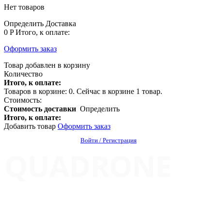
Нет товаров
Определить
Доставка
0 P
Итого, к оплате:
Оформить заказ
Товар добавлен в корзину
Количество
Итого, к оплате:
Товаров в корзине:
0
.
Сейчас в корзине 1 товар.
Стоимость:
Стоимость доставки
Определить
Итого, к оплате:
Добавить товар
Оформить заказ
Войти / Регистрация