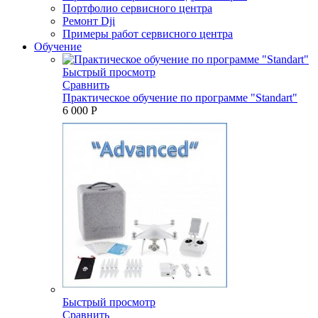
Портфолио сервисного центра
Ремонт Dji
Примеры работ сервисного центра
Обучение
Быстрый просмотр
Сравнить
Практическое обучение по программе "Standart"
6 000 P
Быстрый просмотр
Сравнить