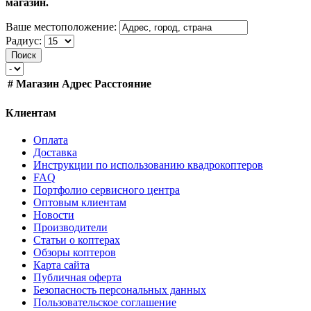
магазин.
Ваше местоположение:
Радиус:
Поиск
#
Магазин
Адрес
Расстояние
Клиентам
Оплата
Доставка
Инструкции по использованию квадрокоптеров
FAQ
Портфолио сервисного центра
Оптовым клиентам
Новости
Производители
Статьи о коптерах
Обзоры коптеров
Карта сайта
Публичная оферта
Безопасность персональных данных
Пользовательское соглашение