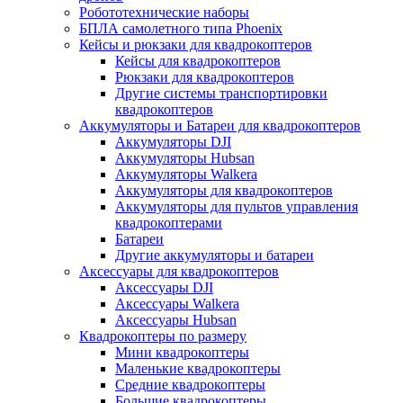
Робототехнические наборы
БПЛА самолетного типа Phoenix
Кейсы и рюкзаки для квадрокоптеров
Кейсы для квадрокоптеров
Рюкзаки для квадрокоптеров
Другие системы транспортировки
квадрокоптеров
Аккумуляторы и Батареи для квадрокоптеров
Аккумуляторы DJI
Аккумуляторы Hubsan
Аккумуляторы Walkera
Аккумуляторы для квадрокоптеров
Аккумуляторы для пультов управления
квадрокоптерами
Батареи
Другие аккумуляторы и батареи
Аксессуары для квадрокоптеров
Аксессуары DJI
Аксессуары Walkera
Аксессуары Hubsan
Квадрокоптеры по размеру
Мини квадрокоптеры
Маленькие квадрокоптеры
Средние квадрокоптеры
Большие квадрокоптеры