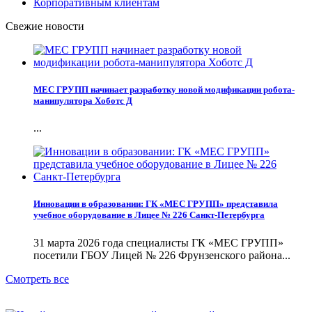
Корпоративным клиентам
Свежие новости
МЕС ГРУПП начинает разработку новой модификации робота-
манипулятора Хоботс Д
...
Инновации в образовании: ГК «МЕС ГРУПП» представила
учебное оборудование в Лицее № 226 Санкт-Петербурга
31 марта 2026 года специалисты ГК «МЕС ГРУПП»
посетили ГБОУ Лицей № 226 Фрунзенского района...
Смотреть все