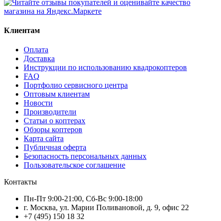
Клиентам
Оплата
Доставка
Инструкции по использованию квадрокоптеров
FAQ
Портфолио сервисного центра
Оптовым клиентам
Новости
Производители
Статьи о коптерах
Обзоры коптеров
Карта сайта
Публичная оферта
Безопасность персональных данных
Пользовательское соглашение
Контакты
Пн-Пт 9:00-21:00, Сб-Вс 9:00-18:00
г. Москва, ул. Марии Поливановой, д. 9, офис 22
+7 (495) 150 18 32