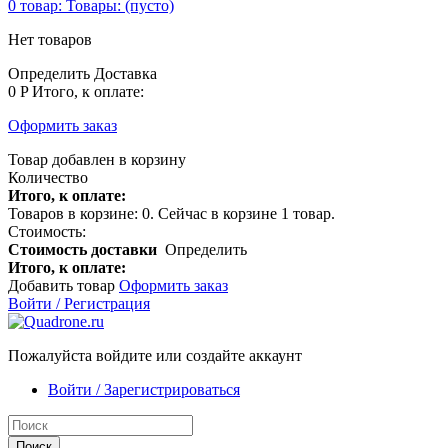
0
товар:
Товары:
(пусто)
Нет товаров
Определить
Доставка
0 P
Итого, к оплате:
Оформить заказ
Товар добавлен в корзину
Количество
Итого, к оплате:
Товаров в корзине:
0
.
Сейчас в корзине 1 товар.
Стоимость:
Стоимость доставки
Определить
Итого, к оплате:
Добавить товар
Оформить заказ
Войти / Регистрация
Пожалуйста войдите или создайте аккаунт
Войти / Зарегистрироваться
Поиск