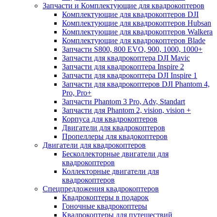
Запчасти и Комплектующие для квадрокоптеров
Комплектующие для квадрокоптеров DJI
Комплектующие для квадрокоптеров Hubsan
Комплектующие для квадрокоптеров Walkera
Комплектующие для квадрокоптеров Blade
Запчасти S800, 800 EVO, 900, 1000, 1000+
Запчасти для квадрокоптера DJI Mavic
Запчасти для квадрокоптера Inspire 2
Запчасти для квадрокоптера DJI Inspire 1
Запчасти для квадрокоптеров DJI Phantom 4,
Pro, Pro+
Запчасти Phantom 3 Pro, Adv, Standart
Запчасти для Phantom 2, vision, vision +
Корпуса для квадрокоптеров
Двигатели для квадрокоптеров
Пропеллеры для квадокоптеров
Двигатели для квадрокоптеров
Бесколлекторные двигатели для
квадрокоптеров
Коллекторные двигатели для
квадрокоптеров
Спецпредложения квадрокоптеров
Квадрокоптеры в подарок
Гоночные квадрокоптеры
Квадрокоптеры для путешествий