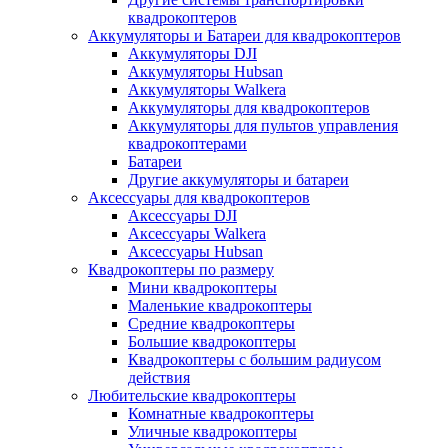
квадрокоптеров
Аккумуляторы и Батареи для квадрокоптеров
Аккумуляторы DJI
Аккумуляторы Hubsan
Аккумуляторы Walkera
Аккумуляторы для квадрокоптеров
Аккумуляторы для пультов управления
квадрокоптерами
Батареи
Другие аккумуляторы и батареи
Аксессуары для квадрокоптеров
Аксессуары DJI
Аксессуары Walkera
Аксессуары Hubsan
Квадрокоптеры по размеру
Мини квадрокоптеры
Маленькие квадрокоптеры
Средние квадрокоптеры
Большие квадрокоптеры
Квадрокоптеры с большим радиусом
действия
Любительские квадрокоптеры
Комнатные квадрокоптеры
Уличные квадрокоптеры