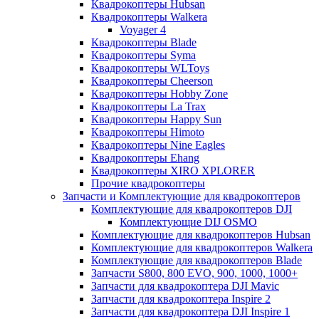
Квадрокоптеры Hubsan
Квадрокоптеры Walkera
Voyager 4
Квадрокоптеры Blade
Квадрокоптеры Syma
Квадрокоптеры WLToys
Квадрокоптеры Cheerson
Квадрокоптеры Hobby Zone
Квадрокоптеры La Trax
Квадрокоптеры Happy Sun
Квадрокоптеры Himoto
Квадрокоптеры Nine Eagles
Квадрокоптеры Ehang
Квадрокоптеры XIRO XPLORER
Прочие квадрокоптеры
Запчасти и Комплектующие для квадрокоптеров
Комплектующие для квадрокоптеров DJI
Комплектующие DIJ OSMO
Комплектующие для квадрокоптеров Hubsan
Комплектующие для квадрокоптеров Walkera
Комплектующие для квадрокоптеров Blade
Запчасти S800, 800 EVO, 900, 1000, 1000+
Запчасти для квадрокоптера DJI Mavic
Запчасти для квадрокоптера Inspire 2
Запчасти для квадрокоптера DJI Inspire 1