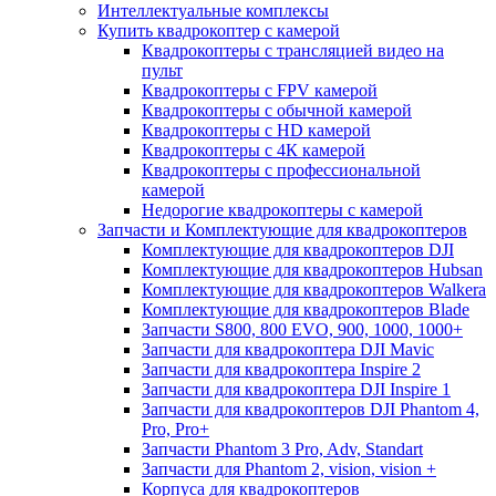
Интеллектуальные комплексы
Купить квадрокоптер с камерой
Квадрокоптеры с трансляцией видео на
пульт
Квадрокоптеры с FPV камерой
Квадрокоптеры с обычной камерой
Квадрокоптеры с HD камерой
Квадрокоптеры с 4К камерой
Квадрокоптеры с профессиональной
камерой
Недорогие квадрокоптеры с камерой
Запчасти и Комплектующие для квадрокоптеров
Комплектующие для квадрокоптеров DJI
Комплектующие для квадрокоптеров Hubsan
Комплектующие для квадрокоптеров Walkera
Комплектующие для квадрокоптеров Blade
Запчасти S800, 800 EVO, 900, 1000, 1000+
Запчасти для квадрокоптера DJI Mavic
Запчасти для квадрокоптера Inspire 2
Запчасти для квадрокоптера DJI Inspire 1
Запчасти для квадрокоптеров DJI Phantom 4,
Pro, Pro+
Запчасти Phantom 3 Pro, Adv, Standart
Запчасти для Phantom 2, vision, vision +
Корпуса для квадрокоптеров