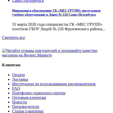
Инновации в образовании: ГК «МЕС ГРУПП» представила
учебное оборудование в Лицее № 226 Санкт-Петербурга
31 марта 2026 года специалисты ГК «МЕС ГРУПП»
посетили ГБОУ Лицей № 226 Фрунзенского района...
Смотреть все
Клиентам
Оплата
Доставка
Инструкции по использованию квадрокоптеров
FAQ
Портфолио сервисного центра
Оптовым клиентам
Новости
Производители
Статьи о коптерах