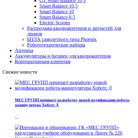
GT Smart Balance 10,5
Smart Balance 10,5
Smart Balance 10
Smart Balance 6,5
Electric Scooter
Распродажа квадрокоптеров и запчастей для
дронов
БПЛА самолетного типа Phoenix
Робототехнические наборы
Антенна
Аккумуляторы и батареи для квадрокоптеров
Корпоративным клиентам
Свежие новости
МЕС ГРУПП начинает разработку новой модификации робота-
манипулятора Хоботс Д
...