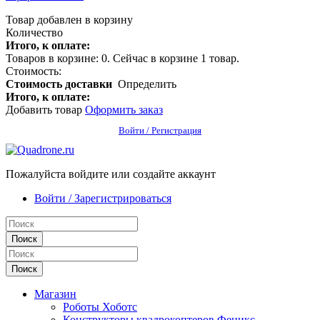
Товар добавлен в корзину
Количество
Итого, к оплате:
Товаров в корзине:
0
.
Сейчас в корзине 1 товар.
Стоимость:
Стоимость доставки
Определить
Итого, к оплате:
Добавить товар
Оформить заказ
Войти / Регистрация
Пожалуйста войдите или создайте аккаунт
Войти / Зарегистрироваться
Поиск
Поиск
Магазин
Роботы Хоботс
Конструкторы квадрокоптеров Феникс