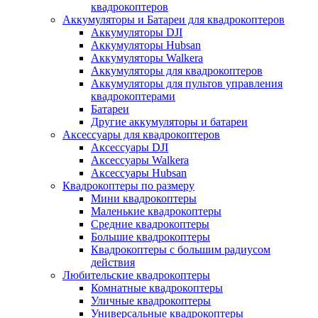
квадрокоптеров
Аккумуляторы и Батареи для квадрокоптеров
Аккумуляторы DJI
Аккумуляторы Hubsan
Аккумуляторы Walkera
Аккумуляторы для квадрокоптеров
Аккумуляторы для пультов управления
квадрокоптерами
Батареи
Другие аккумуляторы и батареи
Аксессуары для квадрокоптеров
Аксессуары DJI
Аксессуары Walkera
Аксессуары Hubsan
Квадрокоптеры по размеру
Мини квадрокоптеры
Маленькие квадрокоптеры
Средние квадрокоптеры
Большие квадрокоптеры
Квадрокоптеры с большим радиусом
действия
Любительские квадрокоптеры
Комнатные квадрокоптеры
Уличные квадрокоптеры
Универсальные квадрокоптеры