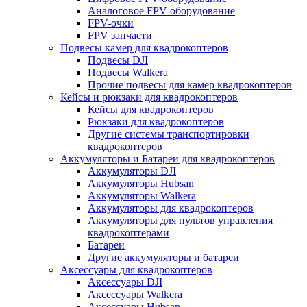
Аналоговое FPV-оборудование
FPV-очки
FPV запчасти
Подвесы камер для квадрокоптеров
Подвесы DJI
Подвесы Walkera
Прочие подвесы для камер квадрокоптеров
Кейсы и рюкзаки для квадрокоптеров
Кейсы для квадрокоптеров
Рюкзаки для квадрокоптеров
Другие системы транспортировки
квадрокоптеров
Аккумуляторы и Батареи для квадрокоптеров
Аккумуляторы DJI
Аккумуляторы Hubsan
Аккумуляторы Walkera
Аккумуляторы для квадрокоптеров
Аккумуляторы для пультов управления
квадрокоптерами
Батареи
Другие аккумуляторы и батареи
Аксессуары для квадрокоптеров
Аксессуары DJI
Аксессуары Walkera
Аксессуары Hubsan